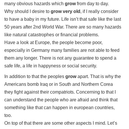
many obvious hazards which
grow
from day to day.
Why should I desire to
grow very old
, if I really consider
to have a baby in my future. Life isn’t that safe like the last
50 years after 2nd World War. There are so many hazards
like natural catastrophes or financial problems.
Have a look at Europe, the people become poor,
especially in Germany many families are not able to feed
them any longer. There is not any guarantee to spend a
safe life, a life in happyness or social security.
In addition to that the peoples
grow
apart. That is why the
Americans bomb Iraq or in South and Northern Corea
they fight against their compatriots. Concerning to that I
can understand the people who are afraid and think that
something like that can happen in european countries,
too.
On top of that there are some other aspects I mind. Let’s