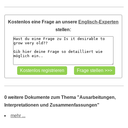
Kostenlos eine Frage an unsere
Englisch-Experten
stellen:
0 weitere Dokumente zum Thema "Ausarbeitungen,
Interpretationen und Zusammenfassungen"
mehr ...