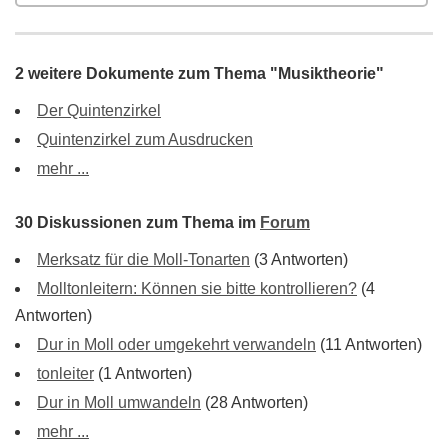
2 weitere Dokumente zum Thema "Musiktheorie"
Der Quintenzirkel
Quintenzirkel zum Ausdrucken
mehr ...
30 Diskussionen zum Thema im
Forum
Merksatz für die Moll-Tonarten
(3 Antworten)
Molltonleitern: Können sie bitte kontrollieren?
(4
Antworten)
Dur in Moll oder umgekehrt verwandeln
(11 Antworten)
tonleiter
(1 Antworten)
Dur in Moll umwandeln
(28 Antworten)
mehr ...