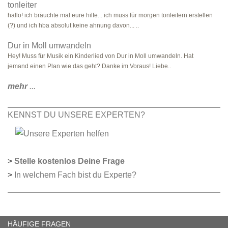
tonleiter
hallo! ich bräuchte mal eure hilfe... ich muss für morgen tonleitern erstellen
(?) und ich hba absolut keine ahnung davon... ..
Dur in Moll umwandeln
Hey! Muss für Musik ein Kinderlied von Dur in Moll umwandeln. Hat
jemand einen Plan wie das geht? Danke im Voraus! Liebe..
mehr
...
KENNST DU UNSERE EXPERTEN?
>
Stelle kostenlos Deine Frage
>
In welchem Fach bist du Experte?
HÄUFIGE FRAGEN