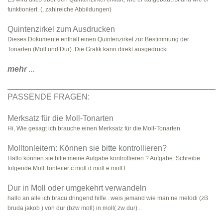
funktioniert. (, zahlreiche Abbildungen)
Quintenzirkel zum Ausdrucken
Dieses Dokumente enthält einen Quintenzirkel zur Bestimmung der
Tonarten (Moll und Dur). Die Grafik kann direkt ausgedruckt ..
mehr
...
PASSENDE FRAGEN:
Merksatz für die Moll-Tonarten
Hi, Wie gesagt ich brauche einen Merksatz für die Moll-Tonarten
Molltonleitern: Können sie bitte kontrollieren?
Hallo können sie bitte meine Aufgabe kontrollieren ? Aufgabe: Schreibe
folgende Moll Tonleiter c moll d moll e moll f..
Dur in Moll oder umgekehrt verwandeln
hallo an alle ich bracu dringend hilfe.. weis jemand wie man ne melodi (zB
bruda jakob ) von dur (bzw moll) in moll( zw dur) ..