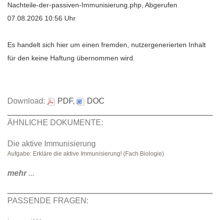
Nachteile-der-passiven-Immunisierung.php, Abgerufen
07.08.2026 10:56 Uhr
Es handelt sich hier um einen fremden, nutzergenerierten Inhalt
für den keine Haftung übernommen wird.
Download:
PDF
,
DOC
ÄHNLICHE DOKUMENTE:
Die aktive Immunisierung
Aufgabe: Erkläre die aktive Immunisierung! (Fach Biologie)
mehr
...
PASSENDE FRAGEN: