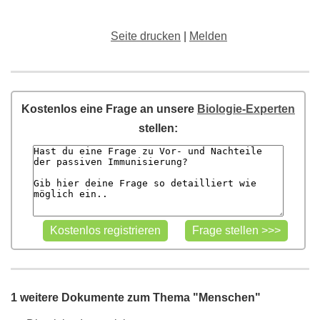
Seite drucken
|
Melden
Kostenlos eine Frage an unsere
Biologie-Experten
stellen:
1 weitere Dokumente zum Thema "Menschen"