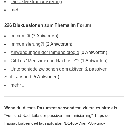
Die aktive Immunisierung
mehr ...
226 Diskussionen zum Thema im
Forum
immunität
(7 Antworten)
Immunisierung?!
(2 Antworten)
Anwendungen der Immunbiologie
(0 Antworten)
Gibt es "Medizinische Nachteile"?
(1 Antworten)
Unterschiede zwischen dem aktiven & passiven
Stofftransport
(5 Antworten)
mehr ...
Wenn du dieses Dokument verwendest, zitiere es bitte als:
"Vor- und Nachteile der passiven Immunisierung", https://e-
hausaufgaben.de/Hausaufgaben/D1465-Viren-Vor-und-