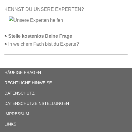
KENNST DU UNSERE EXPERTEN?
>
Stelle kostenlos Deine Frage
>
In welchem Fach bist du Experte?
HÄUFIGE FRAGEN
RECHTLICHE HINWEISE
DATENSCHUTZ
DATENSCHUTZEINSTELLUNGEN
IMPRESSUM
LINKS