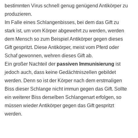
bestimmten Virus schnell genug genügend Antikörper zu
produzieren.
Im Falle eines Schlangenbisses, bei dem das Gift zu
stark ist, um vom Körper abgewehrt zu werden, werden
dem Mensch so zum Beispiel Antikörper gegen dieses
Gift gespritzt. Diese Antikörper, meist vom Pferd oder
Schaf gewonnen, wehren dieses Gift ab.
Ein großer Nachteil der
passiven Immunisierung
ist
jedoch auch, dass keine Gedächtniszellen gebildet
werden. Denn so ist der Körper nach dem erstmaligen
Biss dieser Schlange nicht immun gegen das Gift. Sollte
ein weiterer Biss derselben Schlangenart erfolgen, so
müssen wieder Antikörper gegen das Gift gespritzt
werden.