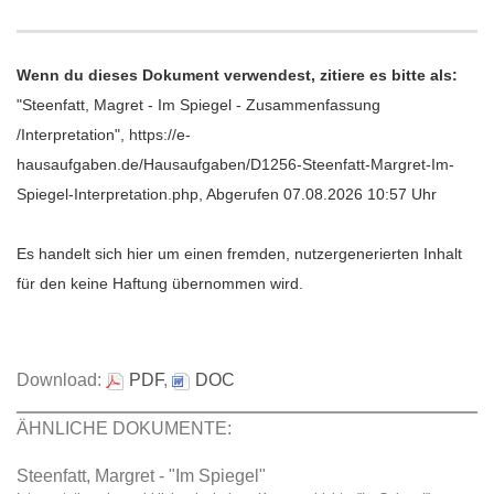
Wenn du dieses Dokument verwendest, zitiere es bitte als:
"Steenfatt, Magret - Im Spiegel - Zusammenfassung
/Interpretation", https://e-
hausaufgaben.de/Hausaufgaben/D1256-Steenfatt-Margret-Im-
Spiegel-Interpretation.php, Abgerufen 07.08.2026 10:57 Uhr
Es handelt sich hier um einen fremden, nutzergenerierten Inhalt
für den keine Haftung übernommen wird.
Download:
PDF
,
DOC
ÄHNLICHE DOKUMENTE:
Steenfatt, Margret - "Im Spiegel"