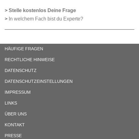
>
Stelle kostenlos Deine Frage
>
In welchem Fach bist du Experte?
HÄUFIGE FRAGEN
RECHTLICHE HINWEISE
DATENSCHUTZ
DATENSCHUTZEINSTELLUNGEN
IMPRESSUM
LINKS
ÜBER UNS
KONTAKT
PRESSE