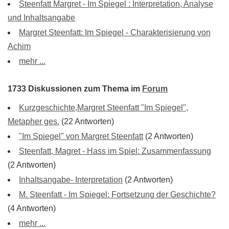
Steenfatt Margret - Im Spiegel : Interpretation, Analyse
und Inhaltsangabe
Margret Steenfatt: Im Spiegel - Charakterisierung von
Achim
mehr ...
1733 Diskussionen zum Thema im
Forum
Kurzgeschichte,Margret Steenfatt "Im Spiegel",
Metapher ges.
(22 Antworten)
"Im Spiegel" von Margret Steenfatt
(2 Antworten)
Steenfatt, Magret - Hass im Spiel: Zusammenfassung
(2 Antworten)
Inhaltsangabe- Interpretation
(2 Antworten)
M. Steenfatt - Im Spiegel: Fortsetzung der Geschichte?
(4 Antworten)
mehr ...