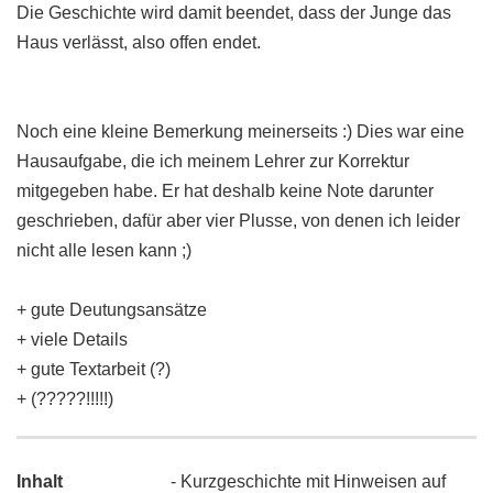
Die Geschichte wird damit beendet, dass der Junge das
Haus verlässt, also offen endet.
Noch eine kleine Bemerkung meinerseits :) Dies war eine
Hausaufgabe, die ich meinem Lehrer zur Korrektur
mitgegeben habe. Er hat deshalb keine Note darunter
geschrieben, dafür aber vier Plusse, von denen ich leider
nicht alle lesen kann ;)
+ gute Deutungsansätze
+ viele Details
+ gute Textarbeit (?)
+ (?????!!!!!)
Inhalt
- Kurzgeschichte mit Hinweisen auf