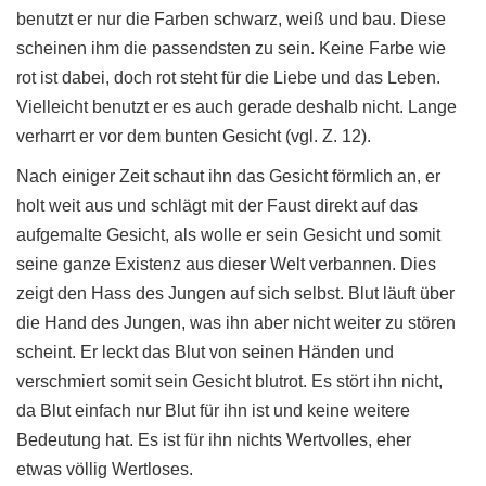
benutzt er nur die Farben schwarz, weiß und bau. Diese
scheinen ihm die passendsten zu sein. Keine Farbe wie
rot ist dabei, doch rot steht für die Liebe und das Leben.
Vielleicht benutzt er es auch gerade deshalb nicht. Lange
verharrt er vor dem bunten Gesicht (vgl. Z. 12).
Nach einiger Zeit schaut ihn das Gesicht förmlich an, er
holt weit aus und schlägt mit der Faust direkt auf das
aufgemalte Gesicht, als wolle er sein Gesicht und somit
seine ganze Existenz aus dieser Welt verbannen. Dies
zeigt den Hass des Jungen auf sich selbst. Blut läuft über
die Hand des Jungen, was ihn aber nicht weiter zu stören
scheint. Er leckt das Blut von seinen Händen und
verschmiert somit sein Gesicht blutrot. Es stört ihn nicht,
da Blut einfach nur Blut für ihn ist und keine weitere
Bedeutung hat. Es ist für ihn nichts Wertvolles, eher
etwas völlig Wertloses.