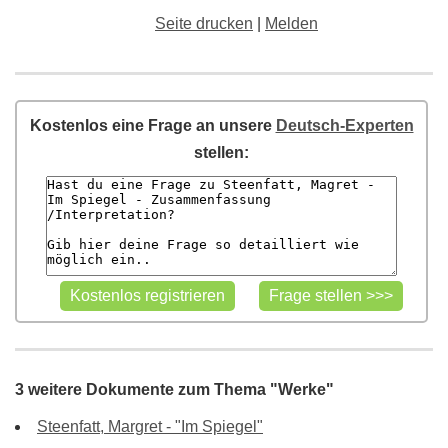
Seite drucken
|
Melden
Kostenlos eine Frage an unsere
Deutsch-Experten
stellen:
3 weitere Dokumente zum Thema "Werke"
Steenfatt, Margret - "Im Spiegel"