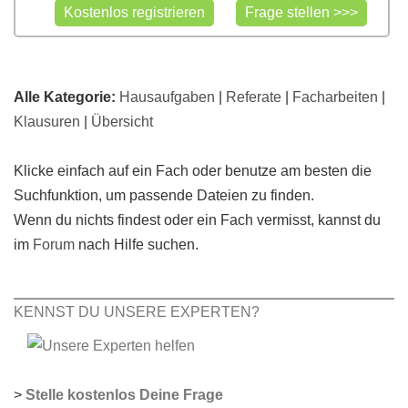
Alle Kategorie:
Hausaufgaben
|
Referate
|
Facharbeiten
|
Klausuren
|
Übersicht
Klicke einfach auf ein Fach oder benutze am besten die
Suchfunktion, um passende Dateien zu finden.
Wenn du nichts findest oder ein Fach vermisst, kannst du
im
Forum
nach Hilfe suchen.
KENNST DU UNSERE EXPERTEN?
>
Stelle kostenlos Deine Frage