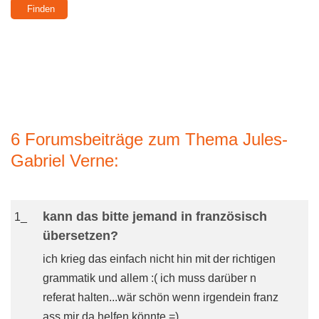
6 Forumsbeiträge zum Thema Jules-
Gabriel Verne:
kann das bitte jemand in französisch
1_
übersetzen?
ich krieg das einfach nicht hin mit der richtigen
grammatik und allem :( ich muss darüber n
referat halten...wär schön wenn irgendein franz
ass mir da helfen könnte =) __________