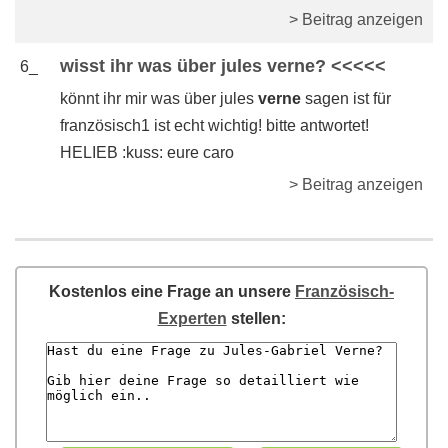
> Beitrag anzeigen
wisst ihr was über jules verne? <<<<<
6_
könnt ihr mir was über jules
verne
sagen ist für
französisch1 ist echt wichtig! bitte antwortet!
HELIEB :kuss: eure caro
> Beitrag anzeigen
Kostenlos eine Frage an unsere
Französisch-
Experten
stellen: