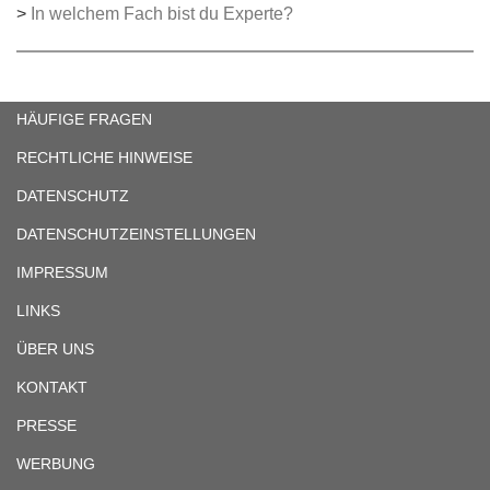
>
In welchem Fach bist du Experte?
HÄUFIGE FRAGEN
RECHTLICHE HINWEISE
DATENSCHUTZ
DATENSCHUTZEINSTELLUNGEN
IMPRESSUM
LINKS
ÜBER UNS
KONTAKT
PRESSE
WERBUNG