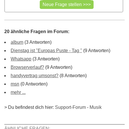
20 ähnliche Fragen im Forum:
album
(3 Antworten)
Dienstag ist "Europas Puste - Tag "
(9 Antworten)
Whatsapp
(3 Antworten)
Browserverlauf?
(9 Antworten)
handyvertrag umsonst?
(8 Antworten)
msn
(0 Antworten)
mehr ...
> Du befindest dich hier:
Support-Forum
-
Musik
ÄHNLICHE FRAGEN: