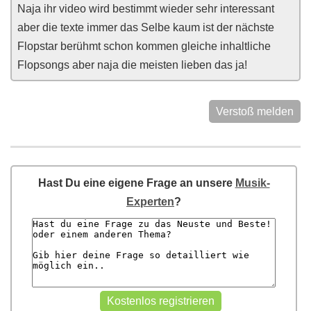
Naja ihr video wird bestimmt wieder sehr interessant
aber die texte immer das Selbe kaum ist der nächste
Flopstar berühmt schon kommen gleiche inhaltliche
Flopsongs aber naja die meisten lieben das ja!
Verstoß melden
Hast Du eine eigene Frage an unsere
Musik-
Experten
?