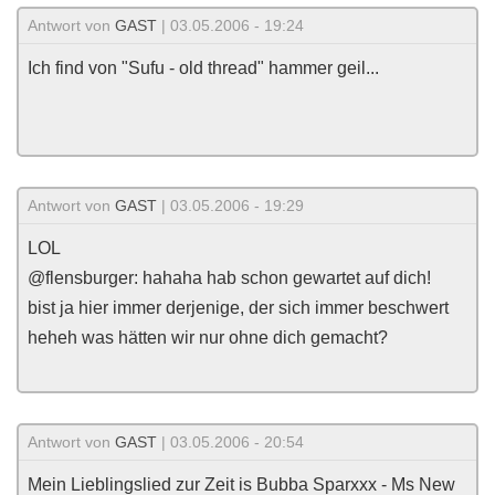
Antwort von
GAST
| 03.05.2006 - 19:24
Ich find von "Sufu - old thread" hammer geil...
Antwort von
GAST
| 03.05.2006 - 19:29
LOL
@flensburger: hahaha hab schon gewartet auf dich!
bist ja hier immer derjenige, der sich immer beschwert
heheh was hätten wir nur ohne dich gemacht?
Antwort von
GAST
| 03.05.2006 - 20:54
Mein Lieblingslied zur Zeit is Bubba Sparxxx - Ms New