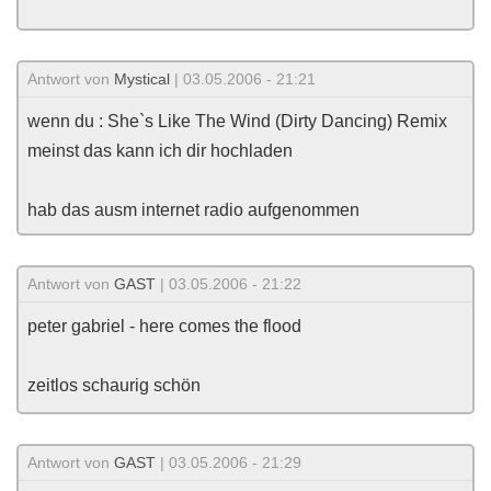
Antwort von
Mystical
| 03.05.2006 - 21:21
wenn du : She`s Like The Wind (Dirty Dancing) Remix
meinst das kann ich dir hochladen
hab das ausm internet radio aufgenommen
Antwort von
GAST
| 03.05.2006 - 21:22
peter gabriel - here comes the flood
zeitlos schaurig schön
Antwort von
GAST
| 03.05.2006 - 21:29