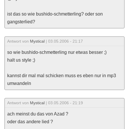
ist das so wie bushido-schmetterling? oder son
gangsterlied?
Antwort von
Mystical
| 03.05.2006 - 21:17
so wie bushido-schmetterling nur etwas besser ;)
halt us style ;)
kannst dir mal mal schicken muss es eben nur in mp3
umwandeln
Antwort von
Mystical
| 03.05.2006 - 21:19
ach meinst du das von Azad ?
oder das andere lied ?