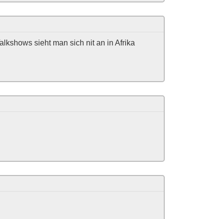
Talkshows sieht man sich nit an in Afrika