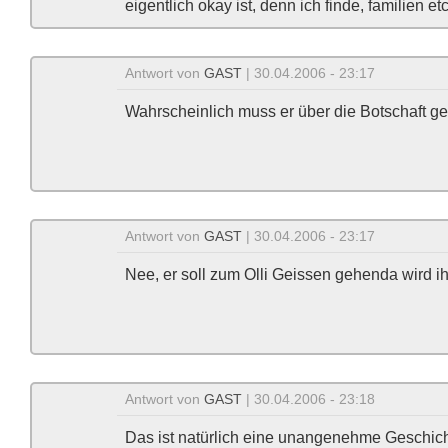
eigentlich okay ist, denn ich finde, familien
Antwort von
GAST
| 30.04.2006 - 23:17
Wahrscheinlich muss er über die Botschaft g
Antwort von
GAST
| 30.04.2006 - 23:17
Nee, er soll zum Olli Geissen gehenda wird i
Antwort von
GAST
| 30.04.2006 - 23:18
Das ist natürlich eine unangenehme Geschich