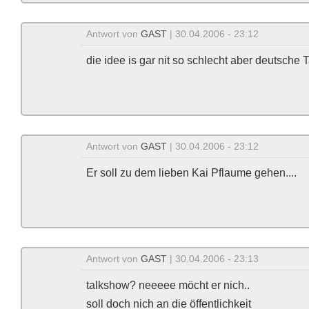
Antwort von
GAST
| 30.04.2006 - 23:12
die idee is gar nit so schlecht aber deutsche 
Antwort von
GAST
| 30.04.2006 - 23:12
Er soll zu dem lieben Kai Pflaume gehen....
Antwort von
GAST
| 30.04.2006 - 23:13
talkshow? neeeee möcht er nich..
soll doch nich an die öffentlichkeit