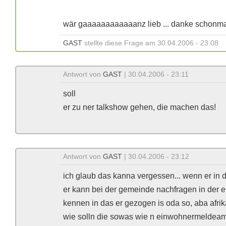
wär gaaaaaaaaaaaanz lieb ... danke schonm
GAST
stellte diese Frage am 30.04.2006 - 23:08
Antwort von
GAST
| 30.04.2006 - 23:11
soll
er zu ner talkshow gehen, die machen das!
Antwort von
GAST
| 30.04.2006 - 23:12
ich glaub das kanna vergessen... wenn er in 
er kann bei der gemeinde nachfragen in der e
kennen in das er gezogen is oda so, aba afrik
wie solln die sowas wie n einwohnermeldea