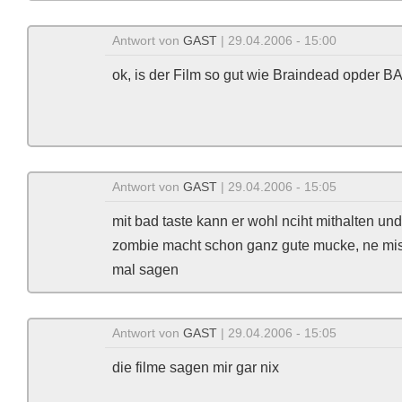
Antwort von
GAST
| 29.04.2006 - 15:00
ok, is der Film so gut wie Braindead opder BA
Antwort von
GAST
| 29.04.2006 - 15:05
mit bad taste kann er wohl nciht mithalten und
zombie macht schon ganz gute mucke, ne mis
mal sagen
Antwort von
GAST
| 29.04.2006 - 15:05
die filme sagen mir gar nix