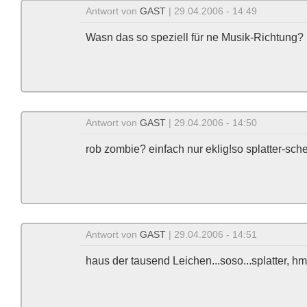
Antwort von
GAST
| 29.04.2006 - 14:49
Wasn das so speziell für ne Musik-Richtung?
Antwort von
GAST
| 29.04.2006 - 14:50
rob zombie? einfach nur eklig!so splatter-sch
Antwort von
GAST
| 29.04.2006 - 14:51
haus der tausend Leichen...soso...splatter, h