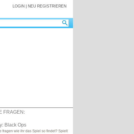
LOGIN
|
NEU REGISTRIEREN
E FRAGEN:
ty: Black Ops
te fragen wie ihr das Spiel so findet? Spielt