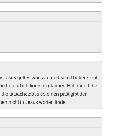
as jesus gottes wort war und somit höher steht
kirche und ich finde im glauben Hoffnung,Libe
 die tatsache,dass es einen past gibt der
hen nicht in Jesus worten finde.