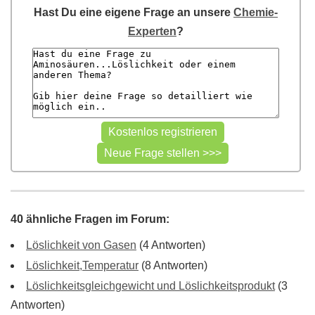
Hast Du eine eigene Frage an unsere
Chemie-
Experten
?
40 ähnliche Fragen im Forum:
Löslichkeit von Gasen
(4 Antworten)
Löslichkeit,Temperatur
(8 Antworten)
Löslichkeitsgleichgewicht und Löslichkeitsprodukt
(3
Antworten)