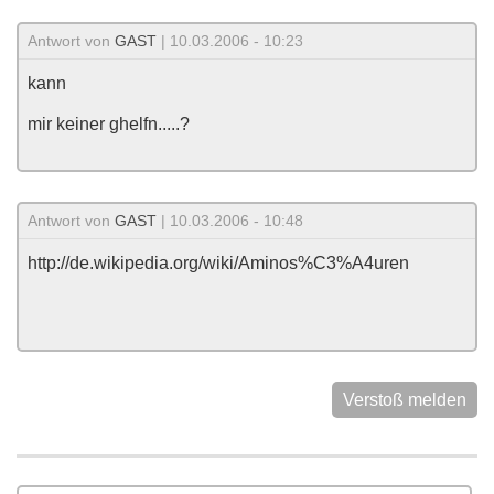
Antwort von
GAST
| 10.03.2006 - 10:23
kann
mir keiner ghelfn.....?
Antwort von
GAST
| 10.03.2006 - 10:48
http://de.wikipedia.org/wiki/Aminos%C3%A4uren
Verstoß melden