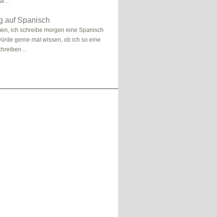
l ..
 auf Spanisch
en, ich schreibe morgen eine Spanisch
ürde gerne mal wissen, ob ich so eine
hreiben ..