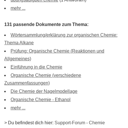
mehr ...
131 passende Dokumente zum Thema:
Wörtersammlung/erklärung zur organischen Chemie:
Thema Alkane
Prüfung: Organische Chemie (Reaktionen und
Allgemeines)
Einführung in die Chemie
Organische Chemie (verschiedene
Zusammenfassungen)
Die Chemie der Nagelmodellage
Organische Chemie - Ethanol
mehr ...
> Du befindest dich hier:
Support-Forum
-
Chemie