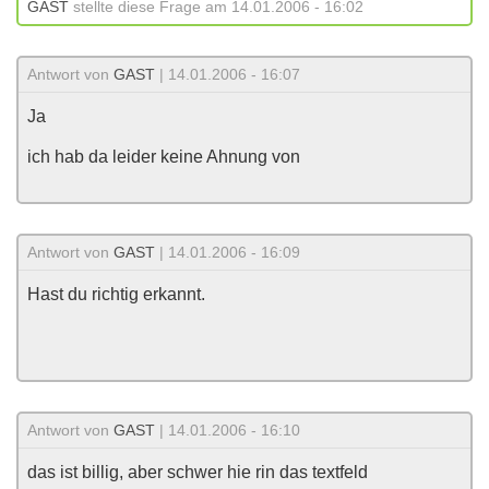
GAST
stellte diese Frage am 14.01.2006 - 16:02
Antwort von
GAST
| 14.01.2006 - 16:07
Ja
ich hab da leider keine Ahnung von
Antwort von
GAST
| 14.01.2006 - 16:09
Hast du richtig erkannt.
Antwort von
GAST
| 14.01.2006 - 16:10
das ist billig, aber schwer hie rin das textfeld