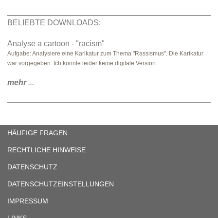
BELIEBTE DOWNLOADS:
Analyse a cartoon - "racism"
Aufgabe: Analysiere eine Karikatur zum Thema "Rassismus". Die Karikatur
war vorgegeben. Ich konnte leider keine digitale Version..
mehr
...
HÄUFIGE FRAGEN
RECHTLICHE HINWEISE
DATENSCHUTZ
DATENSCHUTZEINSTELLUNGEN
IMPRESSUM