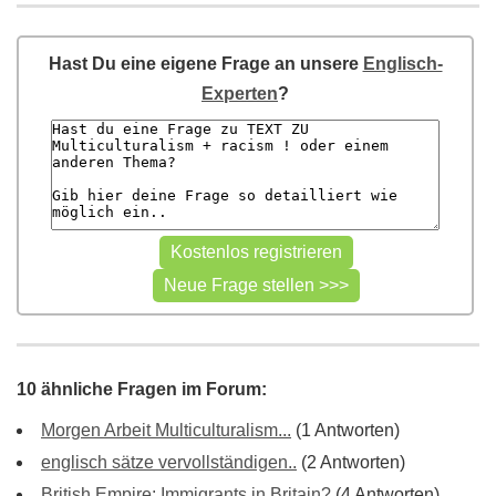
Hast Du eine eigene Frage an unsere
Englisch-
Experten
?
10 ähnliche Fragen im Forum:
Morgen Arbeit Multiculturalism...
(1 Antworten)
englisch sätze vervollständigen..
(2 Antworten)
British Empire: Immigrants in Britain?
(4 Antworten)