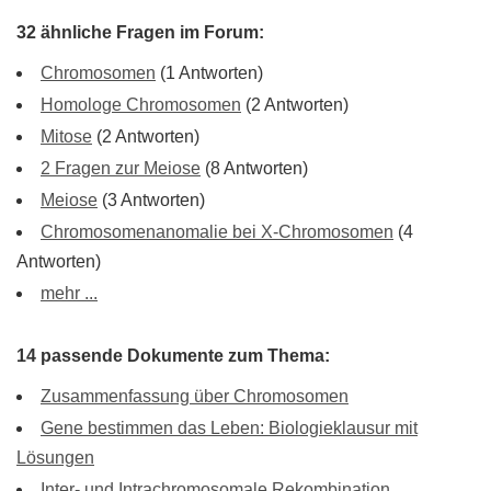
32 ähnliche Fragen im Forum:
Chromosomen
(1 Antworten)
Homologe Chromosomen
(2 Antworten)
Mitose
(2 Antworten)
2 Fragen zur Meiose
(8 Antworten)
Meiose
(3 Antworten)
Chromosomenanomalie bei X-Chromosomen
(4
Antworten)
mehr ...
14 passende Dokumente zum Thema:
Zusammenfassung über Chromosomen
Gene bestimmen das Leben: Biologieklausur mit
Lösungen
Inter- und Intrachromosomale Rekombination