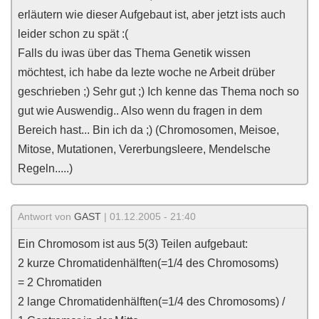
erläutern wie dieser Aufgebaut ist, aber jetzt ists auch
leider schon zu spät :(
Falls du iwas über das Thema Genetik wissen
möchtest, ich habe da lezte woche ne Arbeit drüber
geschrieben ;) Sehr gut ;) Ich kenne das Thema noch so
gut wie Auswendig.. Also wenn du fragen in dem
Bereich hast... Bin ich da ;) (Chromosomen, Meisoe,
Mitose, Mutationen, Vererbungsleere, Mendelsche
Regeln.....)
Antwort von
GAST
| 01.12.2005 - 21:40
Ein Chromosom ist aus 5(3) Teilen aufgebaut:
2 kurze Chromatidenhälften(=1/4 des Chromosoms)
= 2 Chromatiden
2 lange Chromatidenhälften(=1/4 des Chromosoms) /