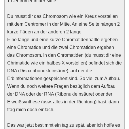
1 Centromer in der Mitte
Du musst dir das Chromosom wie ein Kreuz vorstellen
mit dem Centromer in der Mitte. An eine Seite hängen 2
kurze Fäden an der anderen 2 lange.
Eine lange und eine kurze Chromatidenhälfte ergeben
eine Chromatide und die zwei Chromatiden ergeben
das Chromosom. In den Chromatiden (du musst dir eine
Chrimatide wie ein halbes X vorstellen) befindet sich die
DNA (Disoxiribonukleinsäure), auf der die
Erbinformationen gespeichert sind. So viel zum Aufbau.
Wenn du noch weitere Fragen bezüglich dem Aufbau
der DNA oder der RNA (Ribonukleinsäure) oder der
Eiweißsynthese (usw. alles in der Richtung) hast, dann
frag mich doch einfach.
Das war jetzt bestimmt ein tag zu spät, aber ich hoffe es