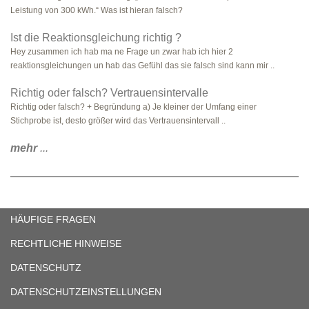
Leistung von 300 kWh.“ Was ist hieran falsch?
Ist die Reaktionsgleichung richtig ?
Hey zusammen ich hab ma ne Frage un zwar hab ich hier 2
reaktionsgleichungen un hab das Gefühl das sie falsch sind kann mir ..
Richtig oder falsch? Vertrauensintervalle
Richtig oder falsch? + Begründung a) Je kleiner der Umfang einer
Stichprobe ist, desto größer wird das Vertrauensintervall ..
mehr
...
HÄUFIGE FRAGEN
RECHTLICHE HINWEISE
DATENSCHUTZ
DATENSCHUTZEINSTELLUNGEN