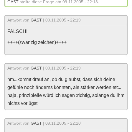
GAST
stellte diese Frage am 09.11.2005 - 22:18
Antwort von
GAST
| 09.11.2005 - 22:19
FALSCH!
++++(zwanzig zeichen)++++
Antwort von
GAST
| 09.11.2005 - 22:19
hm...kommt drauf an, ob du glaubst, dass sich deine
gefühle noch änderns könnten, als stärker werden etc..
naja, prinzipielle würd ich sagen :richtig, solange du ihm
nichts vorlügst!
Antwort von
GAST
| 09.11.2005 - 22:20