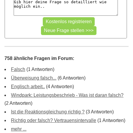
758 ähnliche Fragen im Forum:
Falsch
(1 Antworten)
Überweisung falsch...
(6 Antworten)
Englisch arbeit..
(4 Antworten)
Windpark: Leistungsbeschrieb - Was ist daran falsch?
(2 Antworten)
Ist die Reaktionsgleichung richtig ?
(3 Antworten)
Richtig oder falsch? Vertrauensintervalle
(1 Antworten)
mehr ...