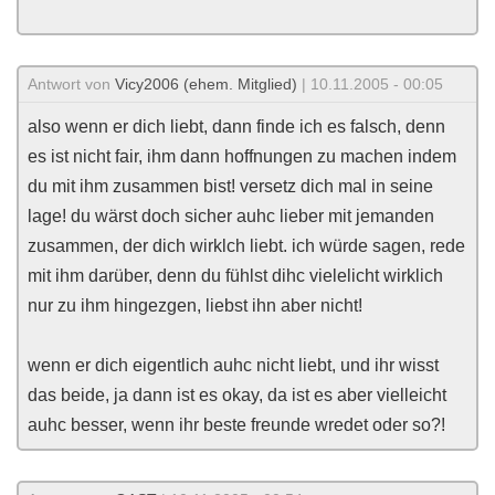
Antwort von
Vicy2006 (ehem. Mitglied)
| 10.11.2005 - 00:05
also wenn er dich liebt, dann finde ich es falsch, denn
es ist nicht fair, ihm dann hoffnungen zu machen indem
du mit ihm zusammen bist! versetz dich mal in seine
lage! du wärst doch sicher auhc lieber mit jemanden
zusammen, der dich wirklch liebt. ich würde sagen, rede
mit ihm darüber, denn du fühlst dihc vielelicht wirklich
nur zu ihm hingezgen, liebst ihn aber nicht!
wenn er dich eigentlich auhc nicht liebt, und ihr wisst
das beide, ja dann ist es okay, da ist es aber vielleicht
auhc besser, wenn ihr beste freunde wredet oder so?!