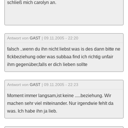
schließ mich carolyn an.
Antwort von
GAST
| 09.11.2005 - 22:20
falsch ..wenn du ihn nicht liebst was is des dann bitte ne
fickbeziehung oder was subbaa find ich richtig unfair
ihm gegenüber,falls er dich lieben sollte
Antwort von
GAST
| 09.11.2005 - 22:23
Moment immer langsam,ist keine .....beziehung. Wir
machen sehr viel miteinander. Nur irgendwie fehlt da
was. Ich habe ihn ja lieb.