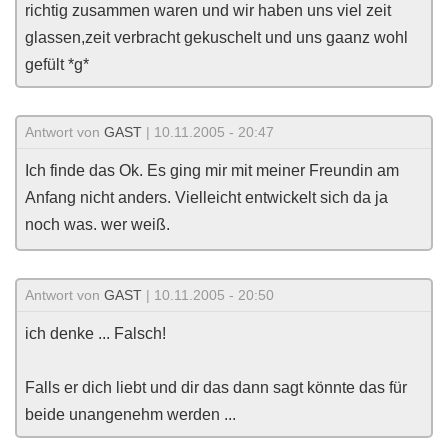
richtig zusammen waren und wir haben uns viel zeit
glassen,zeit verbracht gekuschelt und uns gaanz wohl
gefült *g*
Antwort von
GAST
| 10.11.2005 - 20:47
Ich finde das Ok. Es ging mir mit meiner Freundin am
Anfang nicht anders. Vielleicht entwickelt sich da ja
noch was. wer weiß.
Antwort von
GAST
| 10.11.2005 - 20:50
ich denke ... Falsch!
Falls er dich liebt und dir das dann sagt könnte das für
beide unangenehm werden ...