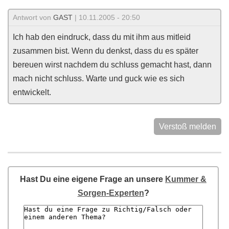
Antwort von
GAST
| 10.11.2005 - 20:50
Ich hab den eindruck, dass du mit ihm aus mitleid
zusammen bist. Wenn du denkst, dass du es später
bereuen wirst nachdem du schluss gemacht hast, dann
mach nicht schluss. Warte und guck wie es sich
entwickelt.
Verstoß melden
Hast Du eine eigene Frage an unsere
Kummer &
Sorgen-Experten
?