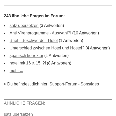
243 ähnliche Fragen im Forum:
satz übersetzen
(3 Antworten)
Anti Virenprogramme - Auswahl?!
(10 Antworten)
Brief - Beschwerde - Hotel
(1 Antworten)
Unterschied zwischen Hotel und Hostel?
(4 Antworten)
spanisch korrektur
(1 Antworten)
hotel mit 16 & 15 !?!
(8 Antworten)
mehr ...
> Du befindest dich hier:
Support-Forum
-
Sonstiges
ÄHNLICHE FRAGEN:
satz übersetzen