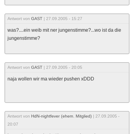
Antwort von
GAST
| 27.09.2005 - 15:27
was?....ein weib mit ner jungenstimme?...wo ist da die
jungenstimme?
Antwort von
GAST
| 27.09.2005 - 20:05
naja wollen wir ma wieder pushen xDDD
Antwort von
HdN-nightfever (ehem. Mitglied)
| 27.09.2005 -
20:07