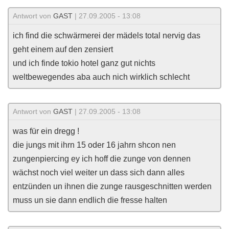
Antwort von
GAST
| 27.09.2005 - 13:08
ich find die schwärmerei der mädels total nervig das
geht einem auf den zensiert
und ich finde tokio hotel ganz gut nichts
weltbewegendes aba auch nich wirklich schlecht
Antwort von
GAST
| 27.09.2005 - 13:08
was für ein dregg !
die jungs mit ihrn 15 oder 16 jahrn shcon nen
zungenpiercing ey ich hoff die zunge von dennen
wächst noch viel weiter un dass sich dann alles
entzünden un ihnen die zunge rausgeschnitten werden
muss un sie dann endlich die fresse halten