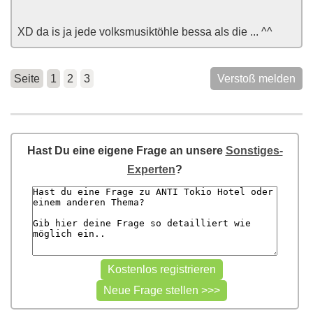
XD da is ja jede volksmusiktöhle bessa als die ... ^^
Seite
1
2
3
Verstoß melden
Hast Du eine eigene Frage an unsere
Sonstiges-
Experten
?