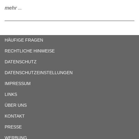
mehr
...
HÄUFIGE FRAGEN
RECHTLICHE HINWEISE
DATENSCHUTZ
DATENSCHUTZEINSTELLUNGEN
IMPRESSUM
LINKS
ÜBER UNS
KONTAKT
PRESSE
WERBUNG