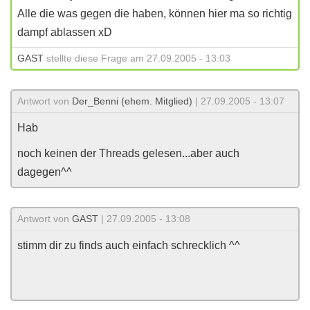
Alle die was gegen die haben, können hier ma so richtig
dampf ablassen xD
GAST
stellte diese Frage am 27.09.2005 - 13:03
Antwort von
Der_Benni (ehem. Mitglied)
| 27.09.2005 - 13:07
Hab
noch keinen der Threads gelesen...aber auch
dagegen^^
Antwort von
GAST
| 27.09.2005 - 13:08
stimm dir zu finds auch einfach schrecklich ^^