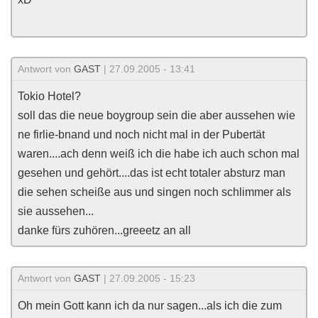
Antwort von
GAST
| 27.09.2005 - 13:41
Tokio Hotel?
soll das die neue boygroup sein die aber aussehen wie
ne firlie-bnand und noch nicht mal in der Pubertät
waren....ach denn weiß ich die habe ich auch schon mal
gesehen und gehört....das ist echt totaler absturz man
die sehen scheiße aus und singen noch schlimmer als
sie aussehen...
danke fürs zuhören...greeetz an all
Antwort von
GAST
| 27.09.2005 - 15:23
Oh mein Gott kann ich da nur sagen...als ich die zum