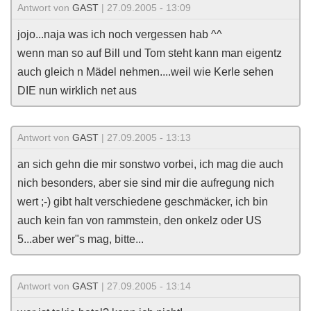
Antwort von
GAST
| 27.09.2005 - 13:09
jojo...naja was ich noch vergessen hab ^^
wenn man so auf Bill und Tom steht kann man eigentz
auch gleich n Mädel nehmen....weil wie Kerle sehen
DIE nun wirklich net aus
Antwort von
GAST
| 27.09.2005 - 13:13
an sich gehn die mir sonstwo vorbei, ich mag die auch
nich besonders, aber sie sind mir die aufregung nich
wert ;-) gibt halt verschiedene geschmäcker, ich bin
auch kein fan von rammstein, den onkelz oder US
5...aber wer"s mag, bitte...
Antwort von
GAST
| 27.09.2005 - 13:14