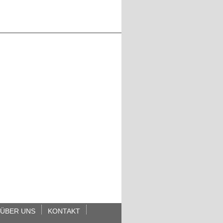
ÜBER UNS
KONTAKT