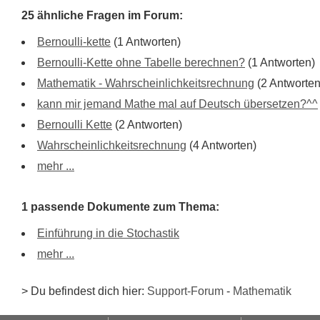
25 ähnliche Fragen im Forum:
Bernoulli-kette
(1 Antworten)
Bernoulli-Kette ohne Tabelle berechnen?
(1 Antworten)
Mathematik - Wahrscheinlichkeitsrechnung
(2 Antworten
kann mir jemand Mathe mal auf Deutsch übersetzen?^^
Bernoulli Kette
(2 Antworten)
Wahrscheinlichkeitsrechnung
(4 Antworten)
mehr ...
1 passende Dokumente zum Thema:
Einführung in die Stochastik
mehr ...
> Du befindest dich hier:
Support-Forum
-
Mathematik