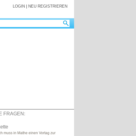
LOGIN
|
NEU REGISTRIEREN
E FRAGEN:
ette
ich muss in Mathe einen Vortag zur