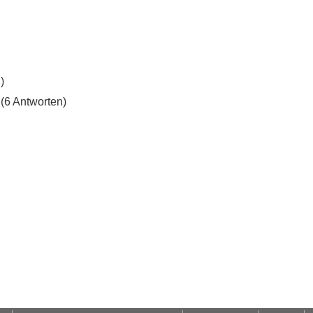
)
(6 Antworten)