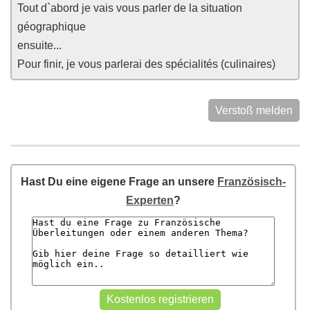
Tout d`abord je vais vous parler de la situation
géographique
ensuite...
Pour finir, je vous parlerai des spécialités (culinaires)
Verstoß melden
Hast Du eine eigene Frage an unsere
Französisch-
Experten
?