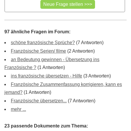
97 ähnliche Fragen im Forum:
schöne französische Sprüche?
(7 Antworten)
Französische Serien/ filme
(2 Antworten)
an Bedeutung gewinnen - Übersetzung ins
Französische ?
(1 Antworten)
ins französische übersetzen - Hilfe
(3 Antworten)
Französische Zusammenfassung korrigieren, kann es
jemand?
(1 Antworten)
Französische übersetzen...
(7 Antworten)
mehr ...
23 passende Dokumente zum Thema: