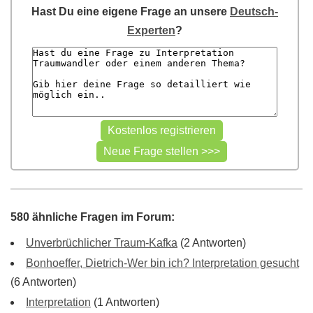
Hast Du eine eigene Frage an unsere
Deutsch-
Experten
?
580 ähnliche Fragen im Forum:
Unverbrüchlicher Traum-Kafka
(2 Antworten)
Bonhoeffer, Dietrich-Wer bin ich? Interpretation gesucht
(6 Antworten)
Interpretation
(1 Antworten)