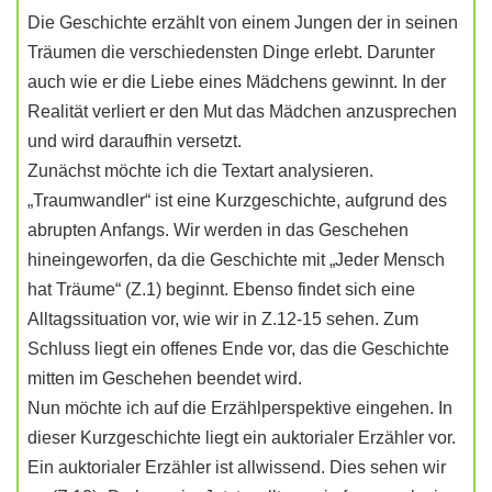
Die Geschichte erzählt von einem Jungen der in seinen
Träumen die verschiedensten Dinge erlebt. Darunter
auch wie er die Liebe eines Mädchens gewinnt. In der
Realität verliert er den Mut das Mädchen anzusprechen
und wird daraufhin versetzt.
Zunächst möchte ich die Textart analysieren.
„Traumwandler“ ist eine Kurzgeschichte, aufgrund des
abrupten Anfangs. Wir werden in das Geschehen
hineingeworfen, da die Geschichte mit „Jeder Mensch
hat Träume“ (Z.1) beginnt. Ebenso findet sich eine
Alltagssituation vor, wie wir in Z.12-15 sehen. Zum
Schluss liegt ein offenes Ende vor, das die Geschichte
mitten im Geschehen beendet wird.
Nun möchte ich auf die Erzählperspektive eingehen. In
dieser Kurzgeschichte liegt ein auktorialer Erzähler vor.
Ein auktorialer Erzähler ist allwissend. Dies sehen wir