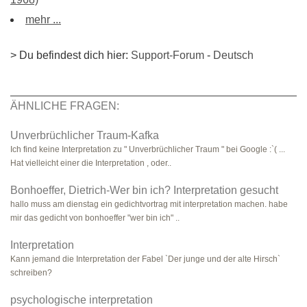
mehr ...
> Du befindest dich hier:
Support-Forum
-
Deutsch
ÄHNLICHE FRAGEN:
Unverbrüchlicher Traum-Kafka
Ich find keine Interpretation zu " Unverbrüchlicher Traum " bei Google :`( ...
Hat vielleicht einer die Interpretation , oder..
Bonhoeffer, Dietrich-Wer bin ich? Interpretation gesucht
hallo muss am dienstag ein gedichtvortrag mit interpretation machen. habe
mir das gedicht von bonhoeffer "wer bin ich" ..
Interpretation
Kann jemand die Interpretation der Fabel `Der junge und der alte Hirsch`
schreiben?
psychologische interpretation