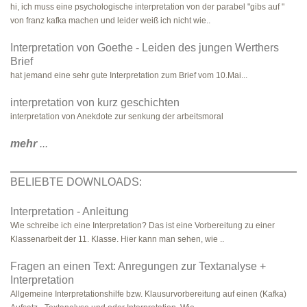
hi, ich muss eine psychologische interpretation von der parabel "gibs auf "
von franz kafka machen und leider weiß ich nicht wie..
Interpretation von Goethe - Leiden des jungen Werthers
Brief
hat jemand eine sehr gute Interpretation zum Brief vom 10.Mai...
interpretation von kurz geschichten
interpretation von Anekdote zur senkung der arbeitsmoral
mehr
...
BELIEBTE DOWNLOADS:
Interpretation - Anleitung
Wie schreibe ich eine Interpretation? Das ist eine Vorbereitung zu einer
Klassenarbeit der 11. Klasse. Hier kann man sehen, wie ..
Fragen an einen Text: Anregungen zur Textanalyse +
Interpretation
Allgemeine Interpretationshilfe bzw. Klausurvorbereitung auf einen (Kafka)