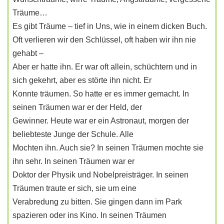
Träume…
Es gibt Träume – tief in Uns, wie in einem dicken Buch.
Oft verlieren wir den Schlüssel, oft haben wir ihn nie
gehabt –
Aber er hatte ihn. Er war oft allein, schüchtern und in
sich gekehrt, aber es störte ihn nicht. Er
Konnte träumen. So hatte er es immer gemacht. In
seinen Träumen war er der Held, der
Gewinner. Heute war er ein Astronaut, morgen der
beliebteste Junge der Schule. Alle
Mochten ihn. Auch sie? In seinen Träumen mochte sie
ihn sehr. In seinen Träumen war er
Doktor der Physik und Nobelpreisträger. In seinen
Träumen traute er sich, sie um eine
Verabredung zu bitten. Sie gingen dann im Park
spazieren oder ins Kino. In seinen Träumen