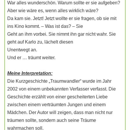
War alles wunderschön. Warum sollte er sie aufgeben?
Aber wie wäre es, wenn alles wirklich wäre?
Da kam sie. Jetzt! Jetzt wollte er sie fragen, ob sie mit
ins Kino kommt. – Was ist das? – Sie
Geht an ihm vorbei. Sie nimmt ihn gar nicht wahr. Sie
geht auf Karlo zu, lächelt diesen
Unentwegt an.
Und er … träumt weiter.
Meine Interpretation:
Die Kurzgeschichte „Traumwandler“ wurde im Jahr
2002 von einem unbekannten Verfasser verfasst. Die
Geschichte erzählt von einer gescheiterten Liebe
zwischen einem verträumten Jungen und einem
Mädchen. Der Autor will zeigen, dass man nicht nur
träumen sollte, sondern auch seine Träume
wahrmachen soll.