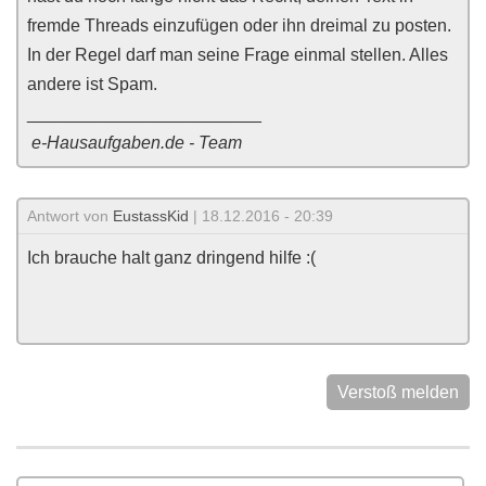
fremde Threads einzufügen oder ihn dreimal zu posten.
In der Regel darf man seine Frage einmal stellen. Alles
andere ist Spam.
________________________
e-Hausaufgaben.de - Team
Antwort von
EustassKid
| 18.12.2016 - 20:39
Ich brauche halt ganz dringend hilfe :(
Verstoß melden