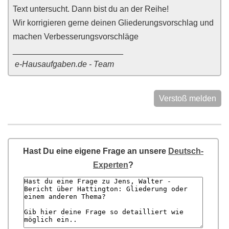
Text untersucht. Dann bist du an der Reihe!
Wir korrigieren gerne deinen Gliederungsvorschlag und
machen Verbesserungsvorschläge
________________________
e-Hausaufgaben.de - Team
Verstoß melden
Hast Du eine eigene Frage an unsere
Deutsch-
Experten
?