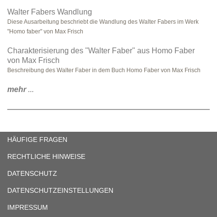
Walter Fabers Wandlung
Diese Ausarbeitung beschriebt die Wandlung des Walter Fabers im Werk
"Homo faber" von Max Frisch
Charakterisierung des "Walter Faber" aus Homo Faber
von Max Frisch
Beschreibung des Walter Faber in dem Buch Homo Faber von Max Frisch
mehr
...
HÄUFIGE FRAGEN
RECHTLICHE HINWEISE
DATENSCHUTZ
DATENSCHUTZEINSTELLUNGEN
IMPRESSUM