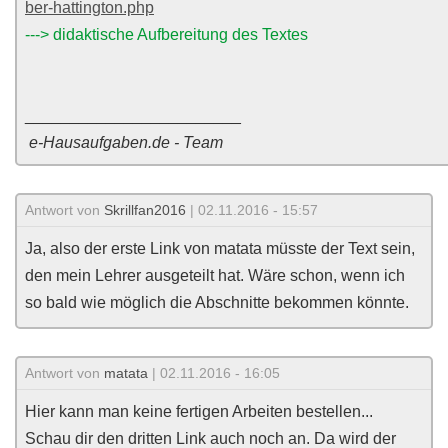
ber-hattington.php
---> didaktische Aufbereitung des Textes
________________________
e-Hausaufgaben.de - Team
Antwort von
Skrillfan2016
| 02.11.2016 - 15:57
Ja, also der erste Link von matata müsste der Text sein,
den mein Lehrer ausgeteilt hat. Wäre schon, wenn ich
so bald wie möglich die Abschnitte bekommen könnte.
Antwort von
matata
| 02.11.2016 - 16:05
Hier kann man keine fertigen Arbeiten bestellen...
Schau dir den dritten Link auch noch an. Da wird der