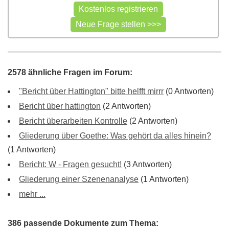
2578 ähnliche Fragen im Forum:
"Bericht über Hattington" bitte helfft mirrr
(0 Antworten)
Bericht über hattington
(2 Antworten)
Bericht überarbeiten Kontrolle
(2 Antworten)
Gliederung über Goethe: Was gehört da alles hinein?
(1 Antworten)
Bericht: W - Fragen gesucht!
(3 Antworten)
Gliederung einer Szenenanalyse
(1 Antworten)
mehr ...
386 passende Dokumente zum Thema: