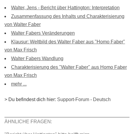
Walter, Jens - Bericht über Hattington: Interpretation
Zusammenfassung des Inhalts und Charakterisierung
von Walter Faber
Walter Fabers Veränderungen
Klausur: Weltbild des Walter Faber aus "Homo Faber"
von Max Frisch
Walter Fabers Wandlung
Charakterisierung des "Walter Faber" aus Homo Faber
von Max Frisch
mehr ...
> Du befindest dich hier:
Support-Forum
-
Deutsch
ÄHNLICHE FRAGEN: