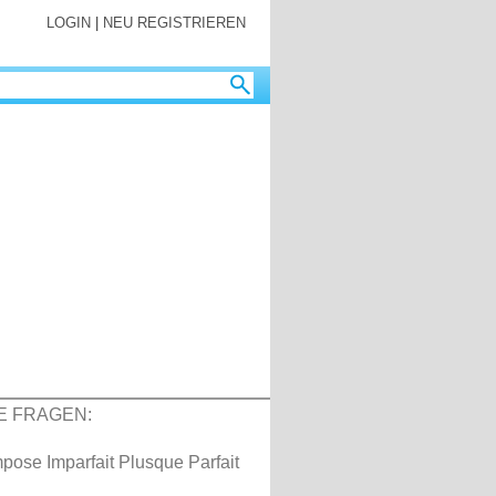
LOGIN
|
NEU REGISTRIEREN
E FRAGEN:
ose Imparfait Plusque Parfait