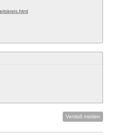
eitskreis.html
Verstoß melden