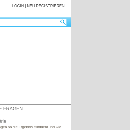
LOGIN
|
NEU REGISTRIEREN
E FRAGEN:
rie
fragen ob die Ergebnis stimmen! und wie