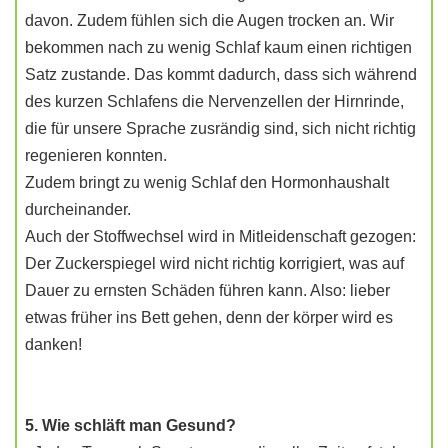
davon. Zudem fühlen sich die Augen trocken an. Wir
bekommen nach zu wenig Schlaf kaum einen richtigen
Satz zustande. Das kommt dadurch, dass sich während
des kurzen Schlafens die Nervenzellen der Hirnrinde,
die für unsere Sprache zusrändig sind, sich nicht richtig
regenieren konnten.
Zudem bringt zu wenig Schlaf den Hormonhaushalt
durcheinander.
Auch der Stoffwechsel wird in Mitleidenschaft gezogen:
Der Zuckerspiegel wird nicht richtig korrigiert, was auf
Dauer zu ernsten Schäden führen kann. Also: lieber
etwas früher ins Bett gehen, denn der körper wird es
danken!
5. Wie schläft man Gesund?