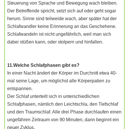
Steuerung von Sprache und Bewegung wach bleiben.
Der Betreffende spricht, setzt sich auf oder geht sogar
herum. Sinne sind teilweide wach, aber später hat der
Schlafwandler keine Erinnerung an das Geschehene.
Schlafwandeln ist nicht ungefährlich, weil man sich
dabei stüßen kann, oder stolpern und hinfallen.
11.Welche Schlafphasen gibt es?
In einer Nacht ändert der Körper im Durchnitt etwa 40-
mal seine Lage, um möglichst alle Körperpatien zu
entspannen.
Der Schlaf unterteilt sich in unterschiedlichen
Schlafphasen, nämlich den Leichtschla, den Tiefschlaf
und den Traumschlaf. Alle drei Phase durchlaufen einen
ungefähren Zeitraum von 90 Minuten, dann beginnt ein
neuer Zyklus.