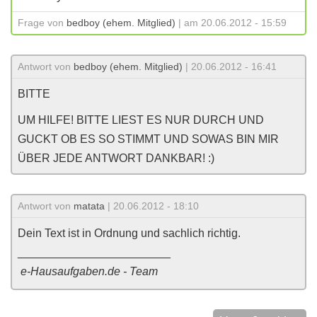
Frage von
bedboy (ehem. Mitglied)
| am 20.06.2012 - 15:59
Antwort von
bedboy (ehem. Mitglied)
| 20.06.2012 - 16:41
BITTE
UM HILFE! BITTE LIEST ES NUR DURCH UND
GUCKT OB ES SO STIMMT UND SOWAS BIN MIR
ÜBER JEDE ANTWORT DANKBAR! :)
Antwort von
matata
| 20.06.2012 - 18:10
Dein Text ist in Ordnung und sachlich richtig.
________________________
e-Hausaufgaben.de - Team