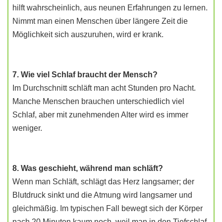
hilft wahrscheinlich, aus neunen Erfahrungen zu lernen.
Nimmt man einen Menschen über längere Zeit die
Möglichkeit sich auszuruhen, wird er krank.
7. Wie viel Schlaf braucht der Mensch?
Im Durchschnitt schläft man acht Stunden pro Nacht.
Manche Menschen brauchen unterschiedlich viel
Schlaf, aber mit zunehmenden Alter wird es immer
weniger.
8. Was geschieht, während man schläft?
Wenn man Schläft, schlägt das Herz langsamer; der
Blutdruck sinkt und die Atmung wird langsamer und
gleichmäßig. Im typischen Fall bewegt sich der Körper
nach 20 Minuten kaum noch, weil man in den Tiefschlaf