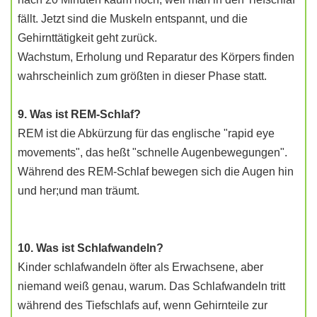
fällt. Jetzt sind die Muskeln entspannt, und die
Gehirnttätigkeit geht zurück.
Wachstum, Erholung und Reparatur des Körpers finden
wahrscheinlich zum größten in dieser Phase statt.
9. Was ist REM-Schlaf?
REM ist die Abkürzung für das englische "rapid eye
movements", das heßt "schnelle Augenbewegungen".
Während des REM-Schlaf bewegen sich die Augen hin
und her;und man träumt.
10. Was ist Schlafwandeln?
Kinder schlafwandeln öfter als Erwachsene, aber
niemand weiß genau, warum. Das Schlafwandeln tritt
während des Tiefschlafs auf, wenn Gehirnteile zur