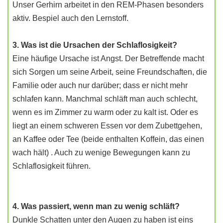
Unser Gerhirn arbeitet in den REM-Phasen besonders
aktiv. Bespiel auch den Lernstoff.
3. Was ist die Ursachen der Schlaflosigkeit?
Eine häufige Ursache ist Angst. Der Betreffende macht
sich Sorgen um seine Arbeit, seine Freundschaften, die
Familie oder auch nur darüber; dass er nicht mehr
schlafen kann. Manchmal schläft man auch schlecht,
wenn es im Zimmer zu warm oder zu kalt ist. Oder es
liegt an einem schweren Essen vor dem Zubettgehen,
an Kaffee oder Tee (beide enthalten Koffein, das einen
wach hält) . Auch zu wenige Bewegungen kann zu
Schlaflosigkeit führen.
4. Was passiert, wenn man zu wenig schläft?
Dunkle Schatten unter den Augen zu haben ist eins