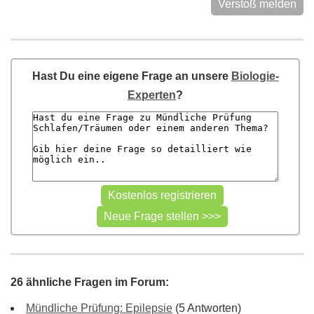
Verstoß melden
Hast Du eine eigene Frage an unsere
Biologie-
Experten
?
26 ähnliche Fragen im Forum:
Mündliche Prüfung: Epilepsie
(5 Antworten)