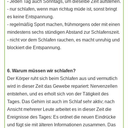
- Jeden Tag auch Sonntags, um dieselbe Zeit aufstehen.
- nur schlafen, wenn man richtug müde ist, sonst bringt
es keine Entspannung.
- regelmäßig Sport machen, frühmorgens oder mit einen
mindestens sechs stündigen Abstand zur Schlafenszeit.
- nicht vor dem Schlafen rauchen, es macht unruhig und
blockiert die Entspannung.
6. Warum müssen wir schlafen?
Der Körper ruht sich beim Schlafen aus und vermutlich
wird in dieser Zeit das Gewebe repariert: Nervenzellen
entstehen, und es erholt sich von der Tätigkeit des
Tages. Das Gehirn ist auch im Schlaf sehr aktiv; nach
Ansicht mehrerer Leute arbeitet es in dieser Zeit die
Ereignisse des Tages: Es ordnet die neuen Eindrücke
und fügt sie mit älteren Informationen zusammen. Das