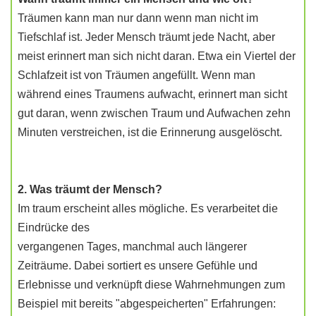
Träumen kann man nur dann wenn man nicht im
Tiefschlaf ist. Jeder Mensch träumt jede Nacht, aber
meist erinnert man sich nicht daran. Etwa ein Viertel der
Schlafzeit ist von Träumen angefüllt. Wenn man
während eines Traumens aufwacht, erinnert man sicht
gut daran, wenn zwischen Traum und Aufwachen zehn
Minuten verstreichen, ist die Erinnerung ausgelöscht.
2. Was träumt der Mensch?
Im traum erscheint alles mögliche. Es verarbeitet die
Eindrücke des
vergangenen Tages, manchmal auch längerer
Zeiträume. Dabei sortiert es unsere Gefühle und
Erlebnisse und verknüpft diese Wahrnehmungen zum
Beispiel mit bereits "abgespeicherten" Erfahrungen: