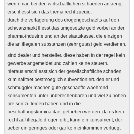
wenn man bei den wirtschaftlichen schaeden anfaengt
erschliesst sich das thema recht zuegig:
durch die verlagerung des drogengeschaefts auf den
schwarzmarkt fliesst das umgesetzte geld vorbei an der
pharma-industrie und an der staatskasse. die einzigen
die an illegalen substanzen (sehr gutes) geld verdienen,
sind dealer und hersteller. diese haben in der regel kein
gewerbe angemeldet und zahlen keine steuern.
hieraus erschliesst sich der gesellschaftliche schaden:
kriminalitaet bestmoeglich subventioniert. dealer und
schmuggler machen gute geschaefte waehrend
konsumenten unter unberechenbaren und viel zu hohen
preisen zu leiden haben und in die
beschaffungskriminalitaet getrieben werden. da es kein
recht auf illegale drogen gibt, kann ein konsument, der
ueber ein geringes oder gar kein einkommen verfuegt