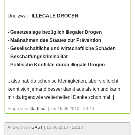
Und zwar :
ILLEGALE DROGEN
- Gesetzeslage bezüglich illegaler Drogen
- Maßnahmen des Staates zur Prävention
- Gesellschaftliche und wirtschaftliche Schäden
- Beschaffungskriminalität
- Politische Konflikte durch illegale Drogen
.. also hab da schon so Kleinigkeiten, aber vielleicht
kennt sich jemand besser damit aus als ich und kann
mir da irgendwie weiterhelfen! Danke schon mal :]
Frage von
h3artbeat
| am 15.06.2010 - 20:43
Antwort von
GAST
| 15.06.2010 - 22:13