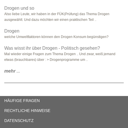
Drogen und so
Also liebe Leute, wir haben in der FÜK(Prüfung) das Thema Drogen
ausgewählt. Und dazu möchten wir einen praktischen Teil ..
Drogen
welche Umweltfaktoren können den Drogen Konsum begünstigen?
Was wisst ihr über Drogen - Politisch gesehen?
Mal wieder einige Fragen zum Thema Drogen .. Und zwar, weiß jemand
etwas (brauchbares) über : > Drogenprogramme um ..
mehr
...
HÄUFIGE FRAGEN
RECHTLICHE HINWEISE
DATENSCHUTZ