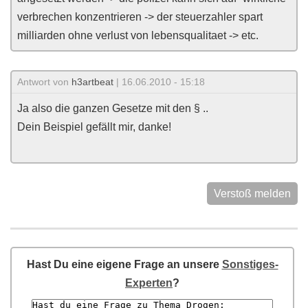
verbrechen konzentrieren -> der steuerzahler spart
milliarden ohne verlust von lebensqualitaet -> etc.
Antwort von
h3artbeat
| 16.06.2010 - 15:18
Ja also die ganzen Gesetze mit den § ..
Dein Beispiel gefällt mir, danke!
Verstoß melden
Hast Du eine eigene Frage an unsere
Sonstiges-
Experten
?