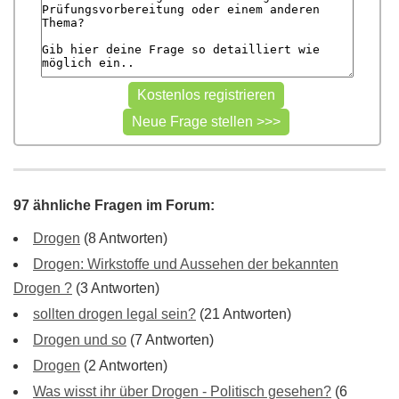
97 ähnliche Fragen im Forum:
Drogen
(8 Antworten)
Drogen: Wirkstoffe und Aussehen der bekannten
Drogen ?
(3 Antworten)
sollten drogen legal sein?
(21 Antworten)
Drogen und so
(7 Antworten)
Drogen
(2 Antworten)
Was wisst ihr über Drogen - Politisch gesehen?
(6