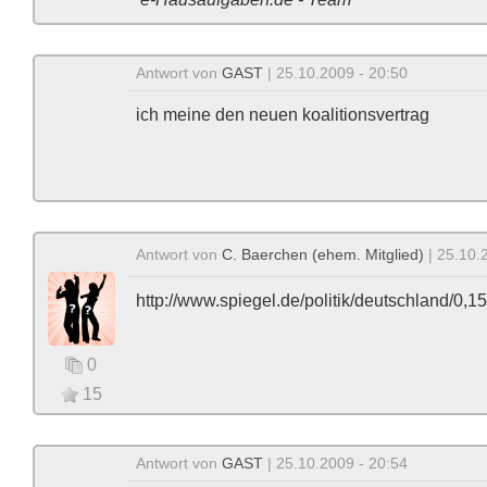
Antwort von
GAST
| 25.10.2009 - 20:50
ich meine den neuen koalitionsvertrag
Antwort von
C. Baerchen (ehem. Mitglied)
| 25.10.
http://www.spiegel.de/politik/deutschland/0,
0
15
Antwort von
GAST
| 25.10.2009 - 20:54