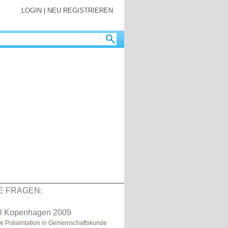
LOGIN
|
NEU REGISTRIEREN
E FRAGEN:
el Kopenhagen 2009
e Präsentation in Gemeinschaftskunde