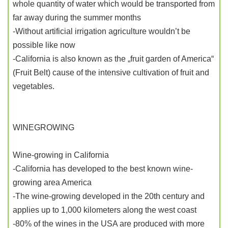
whole quantity of water which would be transported from
far away during the summer months
-Without artificial irrigation agriculture wouldn’t be
possible like now
-California is also known as the „fruit garden of America“
(Fruit Belt) cause of the intensive cultivation of fruit and
vegetables.
WINEGROWING
Wine-growing in California
-California has developed to the best known wine-
growing area America
-The wine-growing developed in the 20th century and
applies up to 1,000 kilometers along the west coast
-80% of the wines in the USA are produced with more