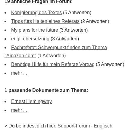
19 ähnliche Fragen im Forum:
Korrigierung des Textes
(5 Antworten)
Tipps fürs Halten eines Referats
(2 Antworten)
My plans for the future
(3 Antworten)
engl. übersetzung
(3 Antworten)
Fachreferat: Schwerpunkt finden zum Thema
"Amazon.com"
(1 Antworten)
Benötige Hilfe für mein Referat/ Vortrag
(5 Antworten)
mehr ...
1 passende Dokumente zum Thema:
Ernest Hemingway
mehr ...
> Du befindest dich hier:
Support-Forum
-
Englisch