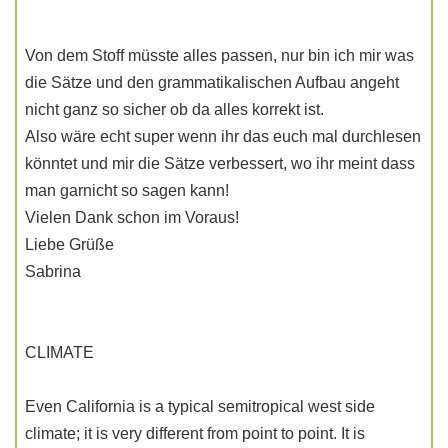
Von dem Stoff müsste alles passen, nur bin ich mir was
die Sätze und den grammatikalischen Aufbau angeht
nicht ganz so sicher ob da alles korrekt ist.
Also wäre echt super wenn ihr das euch mal durchlesen
könntet und mir die Sätze verbessert, wo ihr meint dass
man garnicht so sagen kann!
Vielen Dank schon im Voraus!
Liebe Grüße
Sabrina
CLIMATE
Even California is a typical semitropical west side
climate; it is very different from point to point. It is