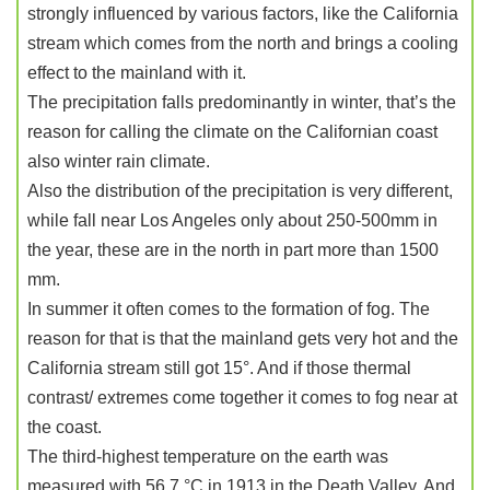
strongly influenced by various factors, like the California
stream which comes from the north and brings a cooling
effect to the mainland with it.
The precipitation falls predominantly in winter, that’s the
reason for calling the climate on the Californian coast
also winter rain climate.
Also the distribution of the precipitation is very different,
while fall near Los Angeles only about 250-500mm in
the year, these are in the north in part more than 1500
mm.
In summer it often comes to the formation of fog. The
reason for that is that the mainland gets very hot and the
California stream still got 15°. And if those thermal
contrast/ extremes come together it comes to fog near at
the coast.
The third-highest temperature on the earth was
measured with 56.7 °C in 1913 in the Death Valley. And