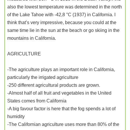
also the lowest temperature was determined in the north
of the Lake Tahoe with -42,8 °C (1937) in California. I
think that’s very impressive, because you could at the
same time lie in the sun at the beach or go skiing in the
mountains in California.
AGRICULTURE
-The agriculture plays an important role in California,
particularly the irrigated agriculture
-250 different agricultural products are grown.
-Almost half of all fruit and vegetables in the United
States comes from California
-A big favour factor is here that the fog spends a lot of
humidity
-The Californian agriculture uses more than 80% of the