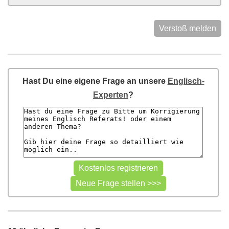
Verstoß melden
Hast Du eine eigene Frage an unsere
Englisch-
Experten
?