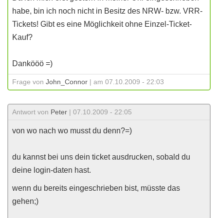
habe, bin ich noch nicht in Besitz des NRW- bzw. VRR-
Tickets! Gibt es eine Möglichkeit ohne Einzel-Ticket-
Kauf?
Dankööö =)
Frage von
John_Connor
| am 07.10.2009 - 22:03
Antwort von
Peter
| 07.10.2009 - 22:05
von wo nach wo musst du denn?=)
du kannst bei uns dein ticket ausdrucken, sobald du
deine login-daten hast.
wenn du bereits eingeschrieben bist, müsste das
gehen;)
________________________