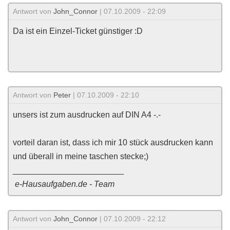
Antwort von
John_Connor
| 07.10.2009 - 22:09
Da ist ein Einzel-Ticket günstiger :D
Antwort von
Peter
| 07.10.2009 - 22:10
unsers ist zum ausdrucken auf DIN A4 -.-
vorteil daran ist, dass ich mir 10 stück ausdrucken kann
und überall in meine taschen stecke;)
________________________
e-Hausaufgaben.de - Team
Antwort von
John_Connor
| 07.10.2009 - 22:12