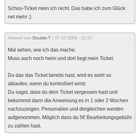
Schoo-Ticket mein ich nicht. Das habe ich zum Glück
net mehr ;)
Antwort von
Double-T
| 07.10.2009 - 22:07
Mal sehen, wie ich das mache.
Muss auch noch heim und dort liegt mein Ticket.
Du das das Ticket bereits hast, wird es wohl so
ablaufen, wenn du kontrolliert wirst:
Du sagst, dass du dein Ticket vergessen hast und
bekommst dann die Anweisung es in 1 oder 2 Wochen
nachzuzeigen. Personalien und dergleichen werden
aufgenommen. Möglich dass du 5€ Bearbeitungsgebühr
zu zahlen hast.