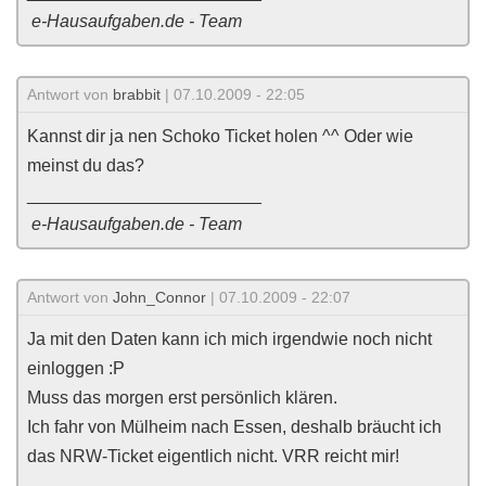
e-Hausaufgaben.de - Team
Antwort von
brabbit
| 07.10.2009 - 22:05
Kannst dir ja nen Schoko Ticket holen ^^ Oder wie
meinst du das?
________________________
e-Hausaufgaben.de - Team
Antwort von
John_Connor
| 07.10.2009 - 22:07
Ja mit den Daten kann ich mich irgendwie noch nicht
einloggen :P
Muss das morgen erst persönlich klären.
Ich fahr von Mülheim nach Essen, deshalb bräucht ich
das NRW-Ticket eigentlich nicht. VRR reicht mir!