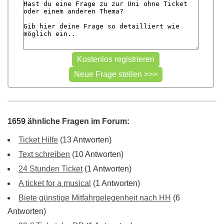
1659 ähnliche Fragen im Forum:
Ticket Hilfe
(13 Antworten)
Text schreiben
(10 Antworten)
24 Stunden Ticket
(1 Antworten)
A ticket for a musical
(1 Antworten)
Biete günstige Mitfahrgelegenheit nach HH
(6
Antworten)