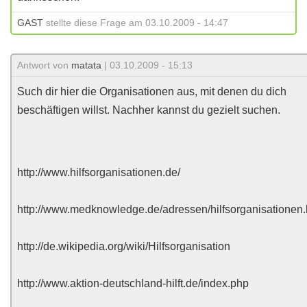
GAST
stellte diese Frage am 03.10.2009 - 14:47
Antwort von
matata
| 03.10.2009 - 15:13
Such dir hier die Organisationen aus, mit denen du dich
beschäftigen willst. Nachher kannst du gezielt suchen.
http://www.hilfsorganisationen.de/
http://www.medknowledge.de/adressen/hilfsorganisationen
http://de.wikipedia.org/wiki/Hilfsorganisation
http://www.aktion-deutschland-hilft.de/index.php