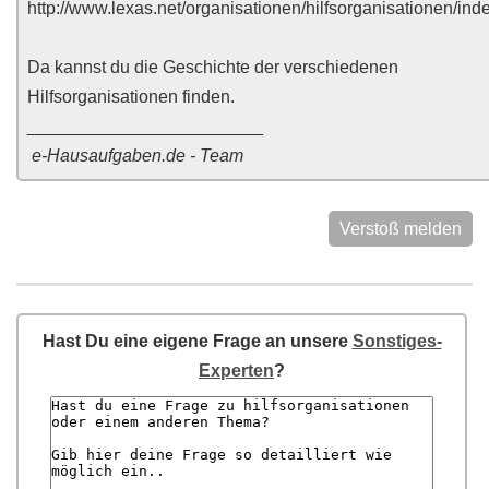
http://www.lexas.net/organisationen/hilfsorganisationen/ind
Da kannst du die Geschichte der verschiedenen
Hilfsorganisationen finden.
________________________
e-Hausaufgaben.de - Team
Verstoß melden
Hast Du eine eigene Frage an unsere
Sonstiges-
Experten
?