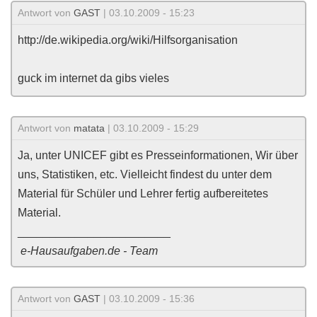
Antwort von
GAST
| 03.10.2009 - 15:23
http://de.wikipedia.org/wiki/Hilfsorganisation
guck im internet da gibs vieles
Antwort von
matata
| 03.10.2009 - 15:29
Ja, unter UNICEF gibt es Presseinformationen, Wir über
uns, Statistiken, etc. Vielleicht findest du unter dem
Material für Schüler und Lehrer fertig aufbereitetes
Material.
________________________
e-Hausaufgaben.de - Team
Antwort von
GAST
| 03.10.2009 - 15:36