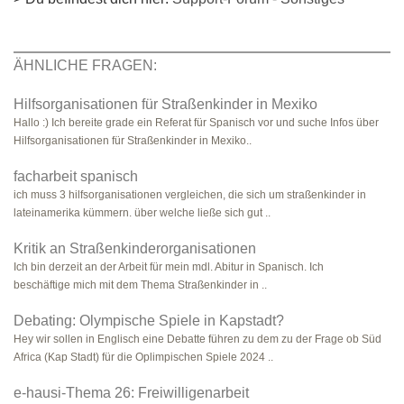
ÄHNLICHE FRAGEN:
Hilfsorganisationen für Straßenkinder in Mexiko
Hallo :) Ich bereite grade ein Referat für Spanisch vor und suche Infos über
Hilfsorganisationen für Straßenkinder in Mexiko..
facharbeit spanisch
ich muss 3 hilfsorganisationen vergleichen, die sich um straßenkinder in
lateinamerika kümmern. über welche ließe sich gut ..
Kritik an Straßenkinderorganisationen
Ich bin derzeit an der Arbeit für mein mdl. Abitur in Spanisch. Ich
beschäftige mich mit dem Thema Straßenkinder in ..
Debating: Olympische Spiele in Kapstadt?
Hey wir sollen in Englisch eine Debatte führen zu dem zu der Frage ob Süd
Africa (Kap Stadt) für die Oplimpischen Spiele 2024 ..
e-hausi-Thema 26: Freiwilligenarbeit