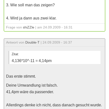
3. Wie soll man das zeigen?
4. Wird ja dann aus zwei klar.
Frage von
shiZZle
| am 24.09.2009 - 16:31
Antwort von
Double-T
| 24.09.2009 - 16:37
Zitat:
4,136*10^-11 = 4,14pm
Das erste stimmt.
Deine Umwandlung ist falsch.
41,4pm wäre da passender.
Allerdings denke ich nicht, dass danach gesucht wurde.