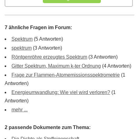
7 ähnliche Fragen im Forum:
Spektrum
(5 Antworten)
spektrum
(3 Antworten)
Röntgenröhre erzeugtes Spektrum
(3 Antworten)
Gitter Spektrum, Maximum k-ter Ordnung
(4 Antworten)
Frage zur Flammen-Atomemissionsspektrometrie
(1
Antworten)
Energieumwandlung: Wie viel wird verloren?
(1
Antworten)
mehr ...
2 passende Dokumente zum Thema:
Die Dichte als Stoffeigenschaft