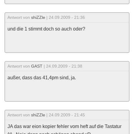
Antwort von
shiZZle
| 24.09.2009 - 21:36
und die 1 stimmt doch so auch oder?
Antwort von
GAST
| 24.09.2009 - 21:38
außer, dass das 41,4pm sind, ja.
Antwort von
shiZZle
| 24.09.2009 - 21:45
JA das war eion kopier fehler vom heft auf die Tastatur