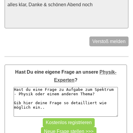
alles klar, Danke & schönen Abend noch
Verstoß melden
Hast Du eine eigene Frage an unsere
Physik-
Experten
?