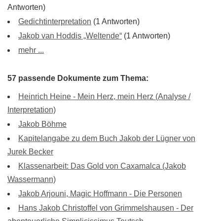
Antworten)
Gedichtinterpretation
(1 Antworten)
Jakob van Hoddis „Weltende“
(1 Antworten)
mehr ...
57 passende Dokumente zum Thema:
Heinrich Heine - Mein Herz, mein Herz (Analyse /
Interpretation)
Jakob Böhme
Kapitelangabe zu dem Buch Jakob der Lügner von
Jurek Becker
Klassenarbeit: Das Gold von Caxamalca (Jakob
Wassermann)
Jakob Arjouni, Magic Hoffmann - Die Personen
Hans Jakob Christoffel von Grimmelshausen - Der