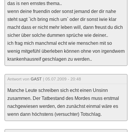
das is nen ernstes thema..
wenn deine fruendin oder sonst jemand der dir nahe
steht sagt `ich bring mich um` oder dir sonst iwie klar
macht dass er nicht mehr leben will, dann freust du dich
sicher über solche dummen sprüche wie deiner..
ich frag mich manchmal echt wie menschen mit so
wenig mitgefühl überleben können ohne von irgendwem
krankenhausreif geschlagen zu werden..
Antwort von
GAST
| 05.07.2009 - 20:48
Manche Leute schreiben sich echt einen Unsinn
zusammen. Der Tatbestand des Mordes muss erstmal
nachgewiesen werden, den zunächst einmal wäre es
wenn dann höchstens (versuchter) Totschlag.