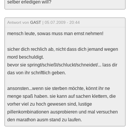
selber erledigen will?
Antwort von
GAST
| 05.07.2009 - 20:44
mensch leute, sowas muss man ernst nehmen!
sicher dich rechlich ab, nicht dass dich jemand wegen
mord beschuldigt.
bevor sie springt/schießt/schluckt/schneidet/... lass dir
das von ihr schriftlich geben.
ansonsten...wenn sie sterben möchte, könnt ihr ne
menge spaß haben. sie kann auf sachen klettern, die
vorher viel zu hoch gewesen sind, lustige
pillenkombinationen ausprobieren und mal versuchen
den marathon ausm stand zu laufen.