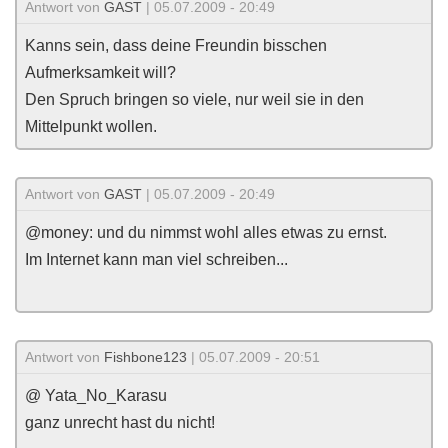
Antwort von
GAST
| 05.07.2009 - 20:49
Kanns sein, dass deine Freundin bisschen
Aufmerksamkeit will?
Den Spruch bringen so viele, nur weil sie in den
Mittelpunkt wollen.
Antwort von
GAST
| 05.07.2009 - 20:49
@money: und du nimmst wohl alles etwas zu ernst.
Im Internet kann man viel schreiben...
Antwort von
Fishbone123
| 05.07.2009 - 20:51
@ Yata_No_Karasu
ganz unrecht hast du nicht!