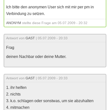
Ich bitte den anonymen User sich mit mir per pm in
Verbindung zu setzen.
ANONYM
stellte diese Frage am 05.07.2009 - 20:32
Antwort von
GAST
| 05.07.2009 - 20:33
Frag
deinen Nachbar oder deine Mutter.
Antwort von
GAST
| 05.07.2009 - 20:33
1. ihr helfen
2. nichts
3. k.o. schlagen oder sonstwas, um sie abzuhalten
4. mitmachen