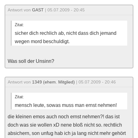
Antwort von
GAST
| 05.07.2009 - 20:45
Zitat:
sicher dich rechlich ab, nicht dass dich jemand
wegen mord beschuldigt.
Was soll der Unsinn?
Antwort von
1349 (ehem. Mitglied)
| 05.07.2009 - 20:46
Zitat:
mensch leute, sowas muss man ernst nehmen!
die kleinen emos auch noch ernst nehmen?! das ist
doch was sie wollen xD nene bloß nicht so. rechtlich
absichern, son unfug hab ich ja lang nicht mehr gehört