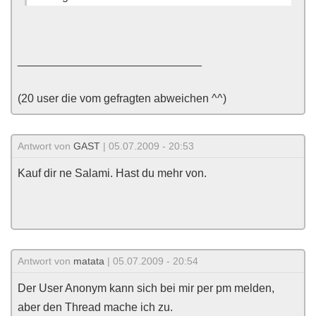
_____________________________
(20 user die vom gefragten abweichen ^^)
Antwort von
GAST
| 05.07.2009 - 20:53
Kauf dir ne Salami. Hast du mehr von.
Antwort von
matata
| 05.07.2009 - 20:54
Der User Anonym kann sich bei mir per pm melden,
aber den Thread mache ich zu.