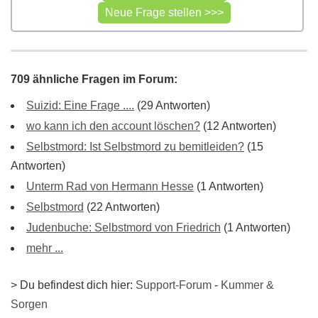
709 ähnliche Fragen im Forum:
Suizid: Eine Frage ....
(29 Antworten)
wo kann ich den account löschen?
(12 Antworten)
Selbstmord: Ist Selbstmord zu bemitleiden?
(15
Antworten)
Unterm Rad von Hermann Hesse
(1 Antworten)
Selbstmord
(22 Antworten)
Judenbuche: Selbstmord von Friedrich
(1 Antworten)
mehr ...
> Du befindest dich hier:
Support-Forum
-
Kummer &
Sorgen