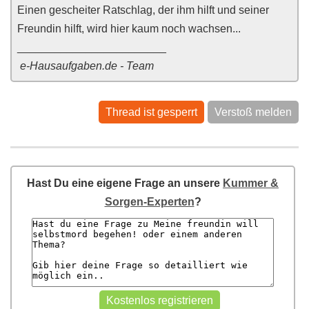
Einen gescheiter Ratschlag, der ihm hilft und seiner
Freundin hilft, wird hier kaum noch wachsen...
________________________
e-Hausaufgaben.de - Team
Thread ist gesperrt
Verstoß melden
Hast Du eine eigene Frage an unsere
Kummer &
Sorgen-Experten
?