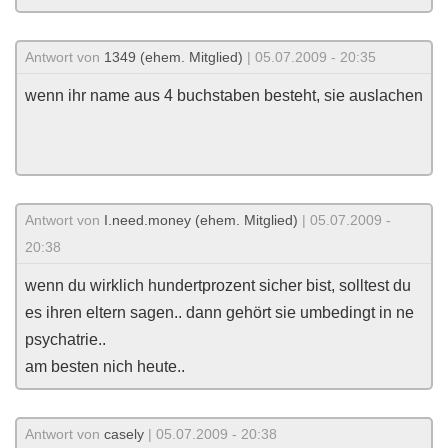
Antwort von
1349 (ehem. Mitglied)
| 05.07.2009 - 20:35
wenn ihr name aus 4 buchstaben besteht, sie auslachen
Antwort von
I.need.money (ehem. Mitglied)
| 05.07.2009 -
20:38
wenn du wirklich hundertprozent sicher bist, solltest du
es ihren eltern sagen.. dann gehört sie umbedingt in ne
psychatrie..
am besten nich heute..
Antwort von
casely
| 05.07.2009 - 20:38