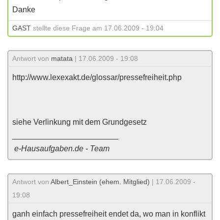
Danke
GAST
stellte diese Frage am 17.06.2009 - 19:04
Antwort von
matata
| 17.06.2009 - 19:08
http://www.lexexakt.de/glossar/pressefreiheit.php
siehe Verlinkung mit dem Grundgesetz
________________________
e-Hausaufgaben.de - Team
Antwort von
Albert_Einstein (ehem. Mitglied)
| 17.06.2009 -
19:08
ganh einfach pressefreiheit endet da, wo man in konflikt