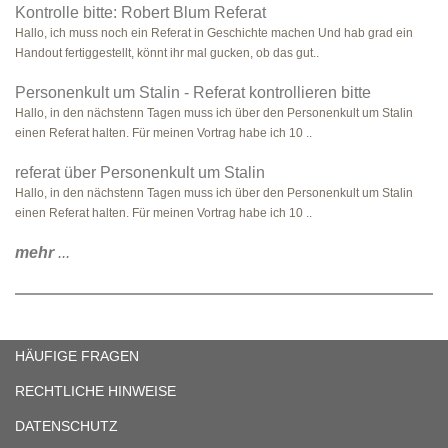
Kontrolle bitte: Robert Blum Referat
Hallo, ich muss noch ein Referat in Geschichte machen Und hab grad ein
Handout fertiggestellt, könnt ihr mal gucken, ob das gut..
Personenkult um Stalin - Referat kontrollieren bitte
Hallo, in den nächstenn Tagen muss ich über den Personenkult um Stalin
einen Referat halten. Für meinen Vortrag habe ich 10 ..
referat über Personenkult um Stalin
Hallo, in den nächstenn Tagen muss ich über den Personenkult um Stalin
einen Referat halten. Für meinen Vortrag habe ich 10 ..
mehr
...
HÄUFIGE FRAGEN
RECHTLICHE HINWEISE
DATENSCHUTZ