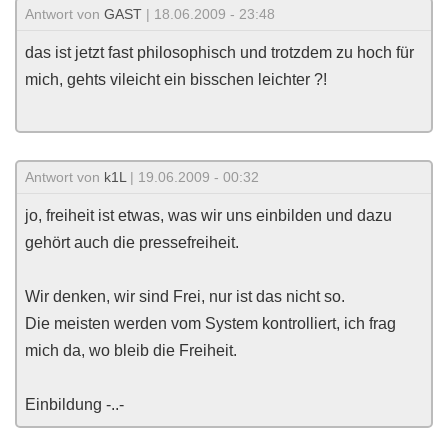
Antwort von
GAST
| 18.06.2009 - 23:48
das ist jetzt fast philosophisch und trotzdem zu hoch für
mich, gehts vileicht ein bisschen leichter ?!
Antwort von
k1L
| 19.06.2009 - 00:32
jo, freiheit ist etwas, was wir uns einbilden und dazu
gehört auch die pressefreiheit.
Wir denken, wir sind Frei, nur ist das nicht so.
Die meisten werden vom System kontrolliert, ich frag
mich da, wo bleib die Freiheit.
Einbildung -..-