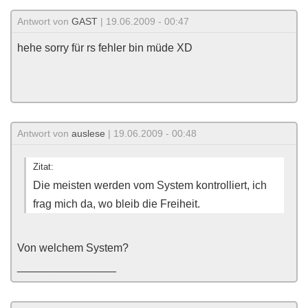
Antwort von
GAST
| 19.06.2009 - 00:47
hehe sorry für rs fehler bin müde XD
Antwort von
auslese
| 19.06.2009 - 00:48
Zitat:
Die meisten werden vom System kontrolliert, ich
frag mich da, wo bleib die Freiheit.
Von welchem System?
________________