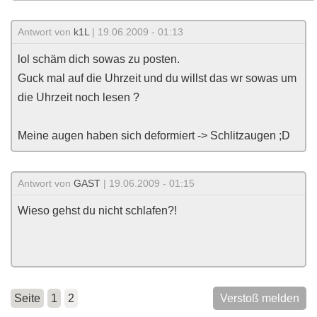
Antwort von
k1L
| 19.06.2009 - 01:13
lol schäm dich sowas zu posten.
Guck mal auf die Uhrzeit und du willst das wr sowas um
die Uhrzeit noch lesen ?
Meine augen haben sich deformiert -> Schlitzaugen ;D
Antwort von
GAST
| 19.06.2009 - 01:15
Wieso gehst du nicht schlafen?!
Seite
1
2
Verstoß melden