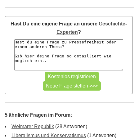
Hast Du eine eigene Frage an unsere
Geschichte-
Experten
?
5 ähnliche Fragen im Forum:
Weimarer Republik
(28 Antworten)
Liberalismus und Konservatismus
(1 Antworten)