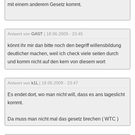
mit einem anderem Gesetz kommt.
Antwort von
GAST
| 18.06.2009 - 23:45
könnt ihr mir dan bitte noch den begriff willensbildung
deutlicher machen, weil ich check viele seiten durch
und komm nicht auf den kern von diesem wort
Antwort von
k1L
| 18.06.2009 - 23:47
Es endet dort, wo man nicht will, dass es ans tageslicht
kommt.
Da muss man nicht mal das gesetz brechen ( WTC )