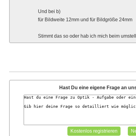
Und bei b)
für Bildweite 12mm und für Bildgröße 24mm
Stimmt das so oder hab ich mich beim umstel
Hast Du eine eigene Frage an un