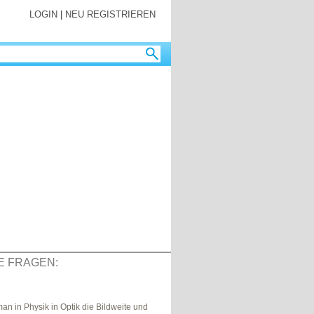
LOGIN
|
NEU REGISTRIEREN
E FRAGEN:
an in Physik in Optik die Bildweite und