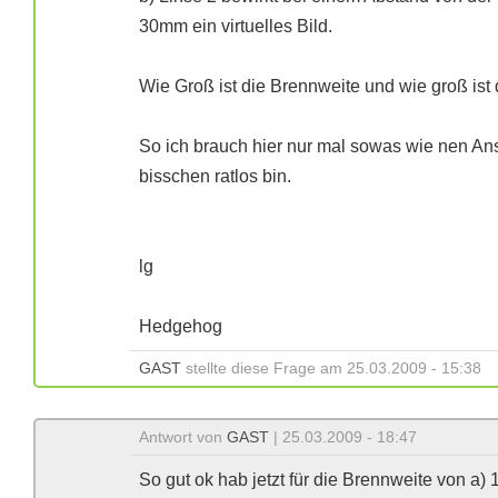
30mm ein virtuelles Bild.
Wie Groß ist die Brennweite und wie groß ist 
So ich brauch hier nur mal sowas wie nen An
bisschen ratlos bin.
lg
Hedgehog
GAST
stellte diese Frage am 25.03.2009 - 15:38
Antwort von
GAST
| 25.03.2009 - 18:47
So gut ok hab jetzt für die Brennweite von 