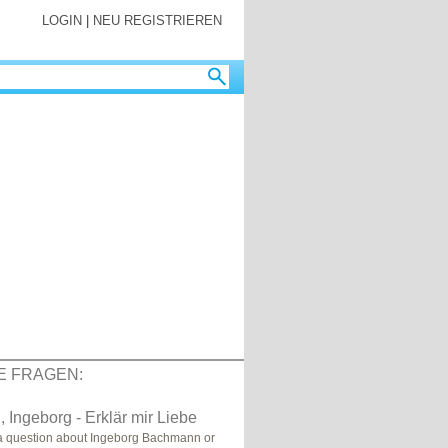
LOGIN
|
NEU REGISTRIEREN
E FRAGEN:
Ingeborg - Erklär mir Liebe
a question about Ingeborg Bachmann or