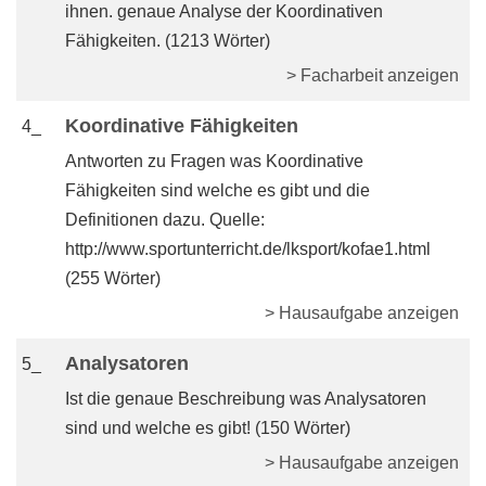
ihnen. genaue Analyse der Koordinativen
Fähigkeiten. (1213 Wörter)
> Facharbeit anzeigen
Koordinative Fähigkeiten
4_
Antworten zu Fragen was Koordinative
Fähigkeiten sind welche es gibt und die
Definitionen dazu. Quelle:
http://www.sportunterricht.de/lksport/kofae1.html
(255 Wörter)
> Hausaufgabe anzeigen
Analysatoren
5_
Ist die genaue Beschreibung was Analysatoren
sind und welche es gibt! (150 Wörter)
> Hausaufgabe anzeigen