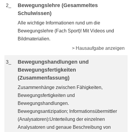
Bewegungslehre (Gesammeltes
2_
Schulwissen)
Alle wichtige Informationen rund um die
Bewegungslehre (Fach Sport)! Mit Videos und
Bildmaterialien.
> Hausaufgabe anzeigen
Bewegungshandlungen und
3_
Bewegungsfertigkeiten
(Zusammenfassung)
Zusammenhänge zwischen Fähigkeiten,
Bewegungsfertigkeiten und
Bewegungshandlungen.
Bewegungsantizipation; Informationsübermittler
(Analysatoren):Unterteilung der einzelnen
Analysatoren und genaue Beschreibung von