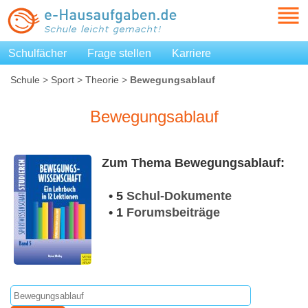
Schulfächer
Frage stellen
Karriere
Schule
>
Sport
>
Theorie
>
Bewegungsablauf
Bewegungsablauf
Zum Thema Bewegungsablauf:
• 5
Schul-Dokumente
• 1
Forumsbeiträge