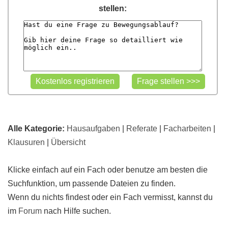
stellen:
Alle Kategorie:
Hausaufgaben
|
Referate
|
Facharbeiten
|
Klausuren
|
Übersicht
Klicke einfach auf ein Fach oder benutze am besten die
Suchfunktion, um passende Dateien zu finden.
Wenn du nichts findest oder ein Fach vermisst, kannst du
im
Forum
nach Hilfe suchen.