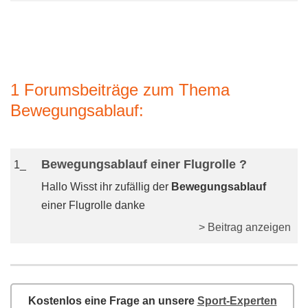
1 Forumsbeiträge zum Thema
Bewegungsablauf:
Bewegungsablauf einer Flugrolle ?
1_
Hallo Wisst ihr zufällig der
Bewegungsablauf
einer Flugrolle danke
> Beitrag anzeigen
Kostenlos eine Frage an unsere
Sport-Experten