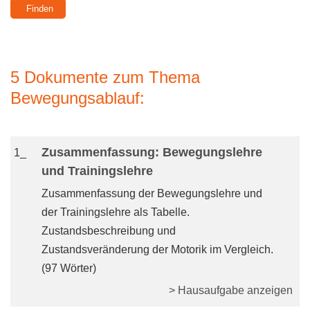
5 Dokumente zum Thema
Bewegungsablauf:
Zusammenfassung: Bewegungslehre
1_
und Trainingslehre
Zusammenfassung der Bewegungslehre und
der Trainingslehre als Tabelle.
Zustandsbeschreibung und
Zustandsveränderung der Motorik im Vergleich.
(97 Wörter)
> Hausaufgabe anzeigen