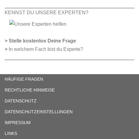
KENNST DU UNSERE EXPERTEN?
>
Stelle kostenlos Deine Frage
>
In welchem Fach bist du Experte?
HÄUFIGE FRAGEN
RECHTLICHE HINWEISE
DATENSCHUTZ
DATENSCHUTZEINSTELLUNGEN
IMPRESSUM
LINKS