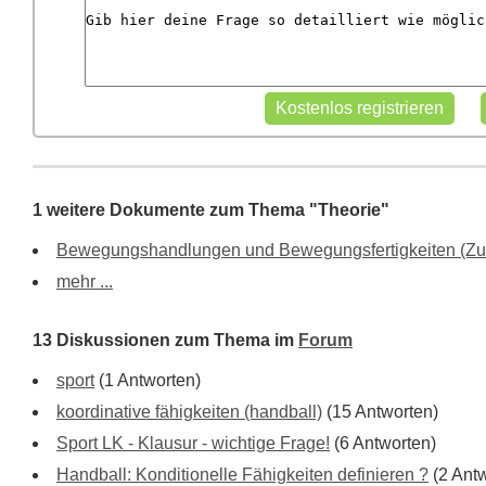
1 weitere Dokumente zum Thema "Theorie"
Bewegungshandlungen und Bewegungsfertigkeiten (Z
mehr ...
13 Diskussionen zum Thema im
Forum
sport
(1 Antworten)
koordinative fähigkeiten (handball)
(15 Antworten)
Sport LK - Klausur - wichtige Frage!
(6 Antworten)
Handball: Konditionelle Fähigkeiten definieren ?
(2 Antw