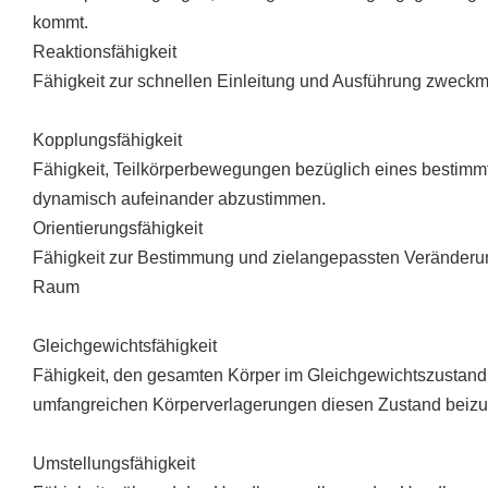
kommt.
Reaktionsfähigkeit
Fähigkeit zur schnellen Einleitung und Ausführung zweckm
Kopplungsfähigkeit
Fähigkeit, Teilkörperbewegungen bezüglich eines bestimmt
dynamisch aufeinander abzustimmen.
Orientierungsfähigkeit
Fähigkeit zur Bestimmung und zielangepassten Veränder
Raum
Gleichgewichtsfähigkeit
Fähigkeit, den gesamten Körper im Gleichgewichtszustand
umfangreichen Körperverlagerungen diesen Zustand beizub
Umstellungsfähigkeit