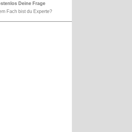
ostenlos Deine Frage
em Fach bist du Experte?