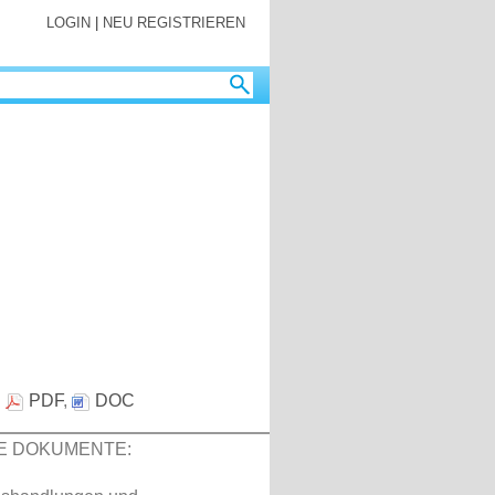
LOGIN
|
NEU REGISTRIEREN
:
PDF
,
DOC
E DOKUMENTE: