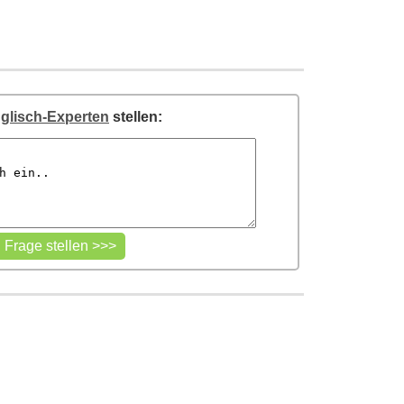
glisch-Experten
stellen: