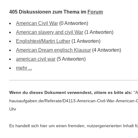
405 Diskussionen zum Thema im
Forum
American Civil War
(0 Antworten)
American slavery and civil War
(1 Antworten)
Englishtext/Martin Luther
(1 Antworten)
American Dream englisch Klausur
(4 Antworten)
american civil war
(5 Antworten)
mehr ...
Wenn du dieses Dokument verwendest, zitiere es bitte als:
"A
hausaufgaben.de/Referate/D4113-American-Civil-War-American-Ci
Uhr
Es handelt sich hier um einen fremden, nutzergenerierten Inhalt