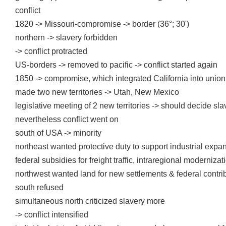
conflict
1820 -> Missouri-compromise -> border (36°; 30')
northern -> slavery forbidden
-> conflict protracted
US-borders -> removed to pacific -> conflict started again
1850 -> compromise, which integrated California into union 
made two new territories -> Utah, New Mexico
legislative meeting of 2 new territories -> should decide sla
nevertheless conflict went on
south of USA -> minority
northeast wanted protective duty to support industrial expa
federal subsidies for freight traffic, intraregional moderniz
northwest wanted land for new settlements & federal contrib
south refused
simultaneous north criticized slavery more
-> conflict intensified