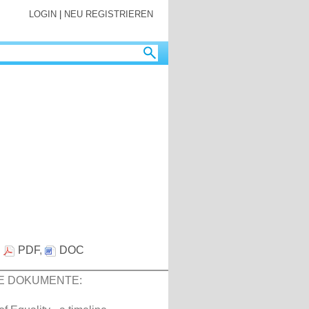
LOGIN
|
NEU REGISTRIEREN
:
PDF
,
DOC
E DOKUMENTE: