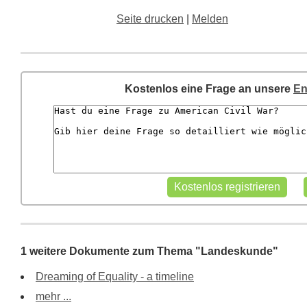
Seite drucken
|
Melden
Kostenlos eine Frage an unsere
En
1 weitere Dokumente zum Thema "Landeskunde"
Dreaming of Equality - a timeline
mehr ...