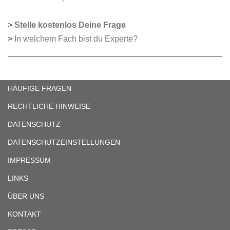
>
Stelle kostenlos Deine Frage
>
In welchem Fach bist du Experte?
HÄUFIGE FRAGEN
RECHTLICHE HINWEISE
DATENSCHUTZ
DATENSCHUTZEINSTELLUNGEN
IMPRESSUM
LINKS
ÜBER UNS
KONTAKT