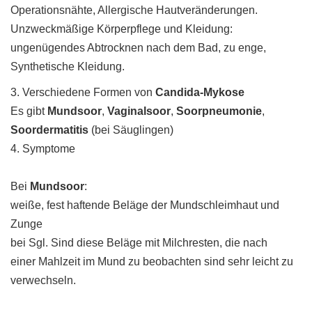
Operationsnähte, Allergische Hautveränderungen.
Unzweckmäßige Körperpflege und Kleidung:
ungenügendes Abtrocknen nach dem Bad, zu enge,
Synthetische Kleidung.
3. Verschiedene Formen von
Candida-Mykose
Es gibt
Mundsoor
,
Vaginalsoor
,
Soorpneumonie
,
Soordermatitis
(bei Säuglingen)
4. Symptome
Bei
Mundsoor
:
weiße, fest haftende Beläge der Mundschleimhaut und
Zunge
bei Sgl. Sind diese Beläge mit Milchresten, die nach
einer Mahlzeit im Mund zu beobachten sind sehr leicht zu
verwechseln.