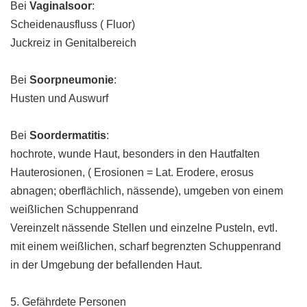
Bei
Vaginalsoor
:
Scheidenausfluss ( Fluor)
Juckreiz in Genitalbereich
Bei
Soorpneumonie
:
Husten und Auswurf
Bei
Soordermatitis
:
hochrote, wunde Haut, besonders in den Hautfalten
Hauterosionen, ( Erosionen = Lat. Erodere, erosus
abnagen; oberflächlich, nässende), umgeben von einem
weißlichen Schuppenrand
Vereinzelt nässende Stellen und einzelne Pusteln, evtl.
mit einem weißlichen, scharf begrenzten Schuppenrand
in der Umgebung der befallenden Haut.
5. Gefährdete Personen