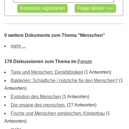
0 weitere Dokumente zum Thema "Menschen"
mehr ...
178 Diskussionen zum Thema im
Forum
Tiere und Menschen: Denkfähigkeit
(1 Antworten)
Bakterien: Schädliche / nützliche für den Menschen?
(1
Antworten)
Evolution des Menschen
(1 Antworten)
Die organe des menschen.
(27 Antworten)
Fische und Menschen vergleichen: Körperbau
(1
Antworten)