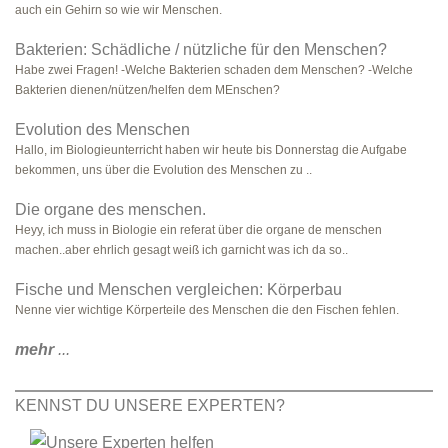
auch ein Gehirn so wie wir Menschen.
Bakterien: Schädliche / nützliche für den Menschen?
Habe zwei Fragen! -Welche Bakterien schaden dem Menschen? -Welche
Bakterien dienen/nützen/helfen dem MEnschen?
Evolution des Menschen
Hallo, im Biologieunterricht haben wir heute bis Donnerstag die Aufgabe
bekommen, uns über die Evolution des Menschen zu ..
Die organe des menschen.
Heyy, ich muss in Biologie ein referat über die organe de menschen
machen..aber ehrlich gesagt weiß ich garnicht was ich da so..
Fische und Menschen vergleichen: Körperbau
Nenne vier wichtige Körperteile des Menschen die den Fischen fehlen.
mehr
...
KENNST DU UNSERE EXPERTEN?