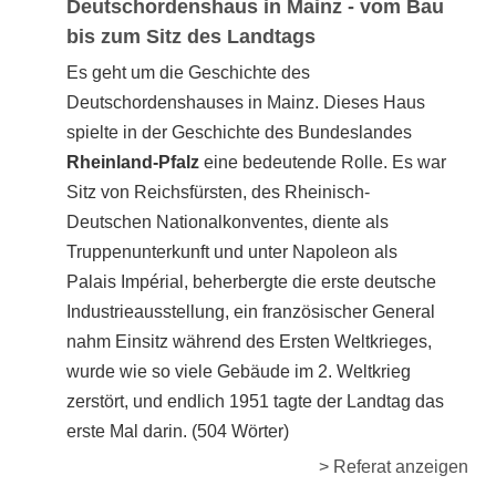
Deutschordenshaus in Mainz - vom Bau
bis zum Sitz des Landtags
Es geht um die Geschichte des
Deutschordenshauses in Mainz. Dieses Haus
spielte in der Geschichte des Bundeslandes
Rheinland-Pfalz
eine bedeutende Rolle. Es war
Sitz von Reichsfürsten, des Rheinisch-
Deutschen Nationalkonventes, diente als
Truppenunterkunft und unter Napoleon als
Palais Impérial, beherbergte die erste deutsche
Industrieausstellung, ein französischer General
nahm Einsitz während des Ersten Weltkrieges,
wurde wie so viele Gebäude im 2. Weltkrieg
zerstört, und endlich 1951 tagte der Landtag das
erste Mal darin. (504 Wörter)
> Referat anzeigen