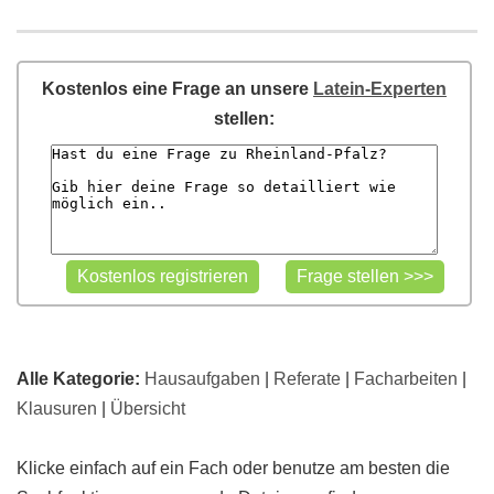
Kostenlos eine Frage an unsere
Latein-Experten
stellen:
Alle Kategorie:
Hausaufgaben
|
Referate
|
Facharbeiten
|
Klausuren
|
Übersicht
Klicke einfach auf ein Fach oder benutze am besten die