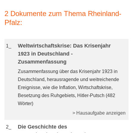
2 Dokumente zum Thema Rheinland-
Pfalz:
Weltwirtschaftskrise: Das Krisenjahr
1_
1923 in Deutschland -
Zusammenfassung
Zusammenfassung über das Krisenjahr 1923 in
Deutschland, herausragende und weitreichende
Ereignisse, wie die Inflation, Wirtschaftskrise,
Besetzung des Ruhgebiets, Hitler-Putsch (482
Wörter)
> Hausaufgabe anzeigen
Die Geschichte des
2_