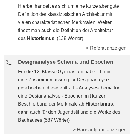
Hierbei handelt es sich um eine kurze aber gute
Definition der klassizistischen Architektur mit
vielen charakteristischen Merkmalen. Weiter
findet man auch die Definition der Architektur
des
Historismus
. (138 Wörter)
> Referat anzeigen
Designanalyse Schema und Epochen
3_
Für die 12. Klasse Gymnasium habe ich mir
eine Zusammenfassung für Designanalyse
geschrieben, diese enthält: - Analyseschema für
eine Designanalyse - Epochen mit kurzer
Beschreibung der Merkmale ab
Historismus
,
dann auch für den Jugendstil und die Werke des
Bauhauses (587 Wörter)
> Hausaufgabe anzeigen