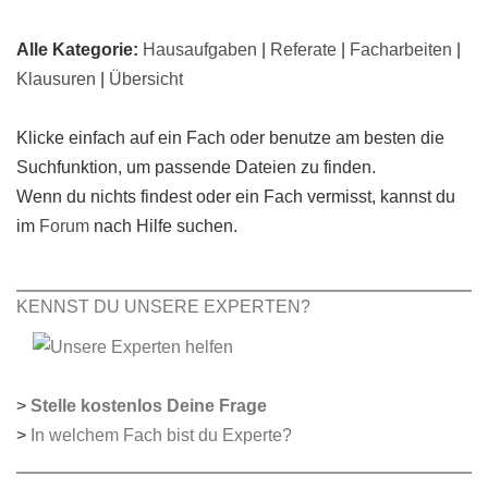
Alle Kategorie:
Hausaufgaben
|
Referate
|
Facharbeiten
|
Klausuren
|
Übersicht
Klicke einfach auf ein Fach oder benutze am besten die
Suchfunktion, um passende Dateien zu finden.
Wenn du nichts findest oder ein Fach vermisst, kannst du
im
Forum
nach Hilfe suchen.
KENNST DU UNSERE EXPERTEN?
>
Stelle kostenlos Deine Frage
>
In welchem Fach bist du Experte?