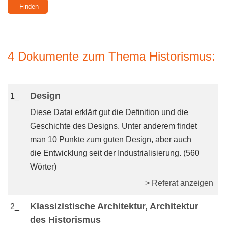
4 Dokumente zum Thema Historismus:
Design
1_
Diese Datai erklärt gut die Definition und die
Geschichte des Designs. Unter anderem findet
man 10 Punkte zum guten Design, aber auch
die Entwicklung seit der Industrialisierung. (560
Wörter)
> Referat anzeigen
Klassizistische Architektur, Architektur
2_
des Historismus