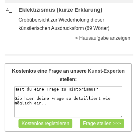
Eklektizismus (kurze Erklärung)
4_
Grobübersicht zur Wiederholung dieser
künstlerischen Ausdrucksform (69 Wörter)
> Hausaufgabe anzeigen
Kostenlos eine Frage an unsere
Kunst-Experten
stellen: