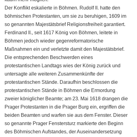
Der Konflikt eskalierte in Böhmen. Rudolf II. hatte den
böhmischen Protestanten, um sie zu beruhigen, 1609 im
so genannten Majestätsbrief Religionsfreiheit garantiert.
Ferdinand II., seit 1617 König von Böhmen, leitete in
Böhmen jedoch wieder gegenreformatorische
Maßnahmen ein und verletzte damit den Majestätsbrief.
Die entsprechenden Beschwerden eines
protestantischen Landtags wies der König zurück und
untersagte alle weiteren Zusammenkünfte der
protestantischen Stände. Daraufhin beschlossen die
protestantischen Stände in Böhmen die Ermordung
zweier königlicher Beamte; am 23. Mai 1618 drangen die
Prager Protestanten in die Prager Burg ein, ergriffen die
beiden Beamten und warfen sie aus dem Fenster. Dieser
so genannte Prager Fenstersturz markierte den Beginn
des Böhmischen Aufstandes, der Auseinandersetzung