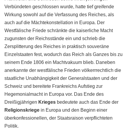
Verbündeten geschlossen wurde, hatte tief greifende
Wirkung sowohl auf die Verfassung des Reiches, als
auch auf die Mächtekonstellation in Europa. Der
Westfälische Friede schränkte die kaiserliche Macht
zugunsten der Reichsstände ein und schrieb die
Zersplitterung des Reiches in praktisch souveräne
Einzelstaaten fest, wodurch das Reich als Ganzes bis zu
seinem Ende 1806 ein Machtvakuum blieb. Daneben
anerkannte der westfälische Frieden völkerrrechtlich die
staatliche Unabhängigkeit der Generalstaaten und der
Schweiz und bereitete Frankreichs Aufstieg zur
Hegemonialmacht in Europa vor. Das Ende des
Dreißigjährigen
Krieges
bedeutete auch das Ende der
Religionskriege
in Europa und den Beginn einer
überkonfessionellen, der Staatsraison verpflichteten
Politik.