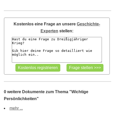
Kostenlos eine Frage an unsere
Geschichte-
Experten
stellen:
0 weitere Dokumente zum Thema "Wichtige
Persönlichkeiten"
mehr ...