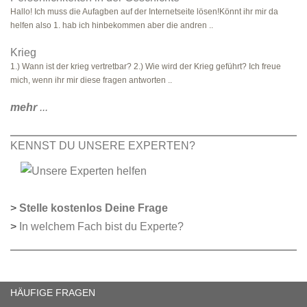
Hallo! Ich muss die Aufagben auf der Internetseite lösen!Könnt ihr mir da
helfen also 1. hab ich hinbekommen aber die andren ..
Krieg
1.) Wann ist der krieg vertretbar? 2.) Wie wird der Krieg geführt? Ich freue
mich, wenn ihr mir diese fragen antworten ..
mehr
...
KENNST DU UNSERE EXPERTEN?
>
Stelle kostenlos Deine Frage
>
In welchem Fach bist du Experte?
HÄUFIGE FRAGEN