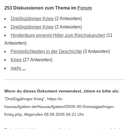
253 Diskussionen zum Thema im
Forum
Dreißigjähriger Krieg
(2 Antworten)
Dreißigjähriger Krieg
(2 Antworten)
Hindenburg ernennt Hitler zum Reichskanzler!
(11
Antworten)
Persönlichkeiten in der Geschichte
(3 Antworten)
Krieg
(27 Antworten)
mehr ...
Wenn du dieses Dokument verwendest, zitiere es bitte als:
"Dreißigjähriger Krieg", https://e-
hausaufgaben.de/Hausaufgaben/D939-30-Dreissigjaehriger-
Krieg.php, Abgerufen 08.08.2026 04:21 Uhr