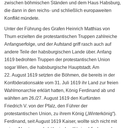
zwischen böhmischen Ständen und dem Haus Habsburg,
die dann in den reichs- und schließlich europaweiten
Konflikt mündete.
Unter der Führung des Grafen Heinrich Matthias von
Thurn erzielten die protestantischen Truppen zahlreiche
Anfangserfolge, und der Aufstand griff rasch auch auf
andere Teile der habsburgischen Lande über. Anfang
1619 bedrohten Truppen der protestantischen Union
sogar Wien, die habsburgische Hauptstadt. Am
22. August 1619 setzten die Böhmen, die bereits in der
Konföderationsakte vom 31. Juli 1619 ihr Land zur freien
Wahlmonarchie erklärt hatten, König Ferdinand ab und
wählten am 26./27. August 1619 den Kurfürsten
Friedrich V. von der Pfalz, den Führer der
protestantischen Union, zu ihrem König („Winterkönig“).
Ferdinand, seit August 1619 Kaiser, wollte sich nicht mit