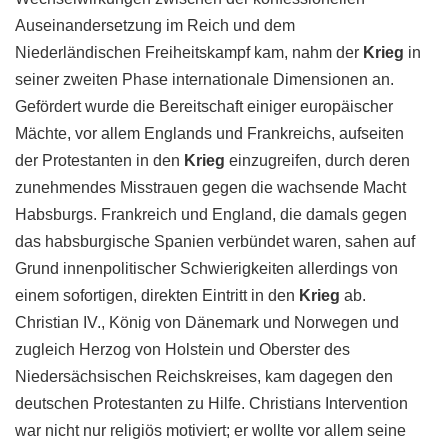
Auseinandersetzung im Reich und dem
Niederländischen Freiheitskampf kam, nahm der
Krieg
in
seiner zweiten Phase internationale Dimensionen an.
Gefördert wurde die Bereitschaft einiger europäischer
Mächte, vor allem Englands und Frankreichs, aufseiten
der Protestanten in den
Krieg
einzugreifen, durch deren
zunehmendes Misstrauen gegen die wachsende Macht
Habsburgs. Frankreich und England, die damals gegen
das habsburgische Spanien verbündet waren, sahen auf
Grund innenpolitischer Schwierigkeiten allerdings von
einem sofortigen, direkten Eintritt in den
Krieg
ab.
Christian IV., König von Dänemark und Norwegen und
zugleich Herzog von Holstein und Oberster des
Niedersächsischen Reichskreises, kam dagegen den
deutschen Protestanten zu Hilfe. Christians Intervention
war nicht nur religiös motiviert; er wollte vor allem seine