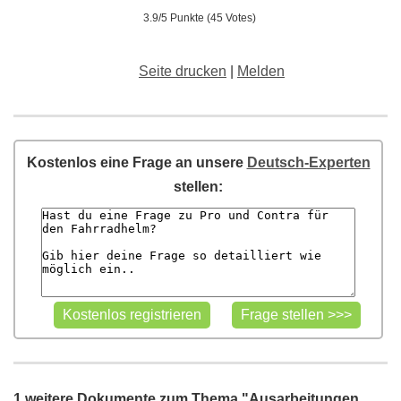
3.9/5 Punkte (45 Votes)
Seite drucken
|
Melden
Kostenlos eine Frage an unsere
Deutsch-Experten
stellen:
1 weitere Dokumente zum Thema "Ausarbeitungen,