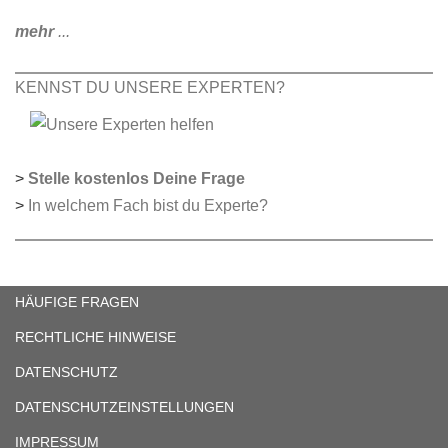
mehr
...
KENNST DU UNSERE EXPERTEN?
>
Stelle kostenlos Deine Frage
>
In welchem Fach bist du Experte?
HÄUFIGE FRAGEN
RECHTLICHE HINWEISE
DATENSCHUTZ
DATENSCHUTZEINSTELLUNGEN
IMPRESSUM