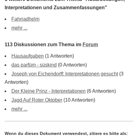
Interpretationen und Zusammenfassungen"
Fahrradhelm
mehr ...
113 Diskussionen zum Thema im
Forum
Hausaufgaben
(1 Antworten)
das parfüm - süskind
(0 Antworten)
Joseph von Eichendorff: Interpretationen gesucht
(3
Antworten)
Der Kleine Prinz - Interpretationen
(6 Antworten)
Jagd Auf Roter Oktober
(10 Antworten)
mehr ...
Wenn du dieses Dokument verwendest, zitiere es bitte als: