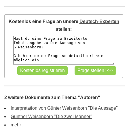
Kostenlos eine Frage an unsere
Deutsch-Experten
stellen:
2 weitere Dokumente zum Thema "Autoren"
Interpretation von Günter Weisenborn "Die Aussage"
Günther Weisenborn "Die zwei Männer"
mehr ...