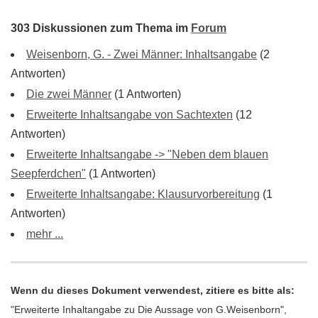
303 Diskussionen zum Thema im
Forum
Weisenborn, G. - Zwei Männer: Inhaltsangabe
(2
Antworten)
Die zwei Männer
(1 Antworten)
Erweiterte Inhaltsangabe von Sachtexten
(12
Antworten)
Erweiterte Inhaltsangabe -> "Neben dem blauen
Seepferdchen"
(1 Antworten)
Erweiterte Inhaltsangabe: Klausurvorbereitung
(1
Antworten)
mehr ...
Wenn du dieses Dokument verwendest, zitiere es bitte als:
"Erweiterte Inhaltangabe zu Die Aussage von G.Weisenborn",