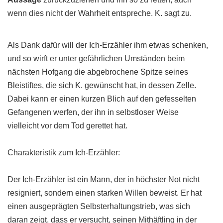
wenn dies nicht der Wahrheit entspreche. K. sagt zu.
Als Dank dafür will der Ich-Erzähler ihm etwas schenken,
und so wirft er unter gefährlichen Umständen beim
nächsten Hofgang die abgebrochene Spitze seines
Bleistiftes, die sich K. gewünscht hat, in dessen Zelle.
Dabei kann er einen kurzen Blich auf den gefesselten
Gefangenen werfen, der ihn in selbstloser Weise
vielleicht vor dem Tod gerettet hat.
Charakteristik zum Ich-Erzähler:
Der Ich-Erzähler ist ein Mann, der in höchster Not nicht
resigniert, sondern einen starken Willen beweist. Er hat
einen ausgeprägten Selbsterhaltungstrieb, was sich
daran zeigt, dass er versucht, seinen Mithäftling in der