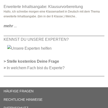
Erweiterte Inhaltsangabe: Klausurvorbereitung
Hallo, ich schreibe morgen eine Klassenarbeit in Deutsch mit dem Thema
erweiterte Inhaltsangabe. (bin in der 8 Klasse.) Welche..
mehr
...
KENNST DU UNSERE EXPERTEN?
>
Stelle kostenlos Deine Frage
>
In welchem Fach bist du Experte?
HÄUFIGE FRAGEN
RECHTLICHE HINWEISE