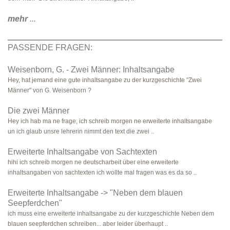
mehr
...
PASSENDE FRAGEN:
Weisenborn, G. - Zwei Männer: Inhaltsangabe
Hey, hat jemand eine gute inhaltsangabe zu der kurzgeschichte "Zwei
Männer" von G. Weisenborn ?
Die zwei Männer
Hey ich hab ma ne frage, ich schreib morgen ne erweiterte inhaltsangabe
un ich glaub unsre lehrerin nimmt den text die zwei ..
Erweiterte Inhaltsangabe von Sachtexten
hihi ich schreib morgen ne deutscharbeit über eine erweiterte
inhaltsangaben von sachtexten ich wollte mal fragen was es da so ..
Erweiterte Inhaltsangabe -> "Neben dem blauen
Seepferdchen"
ich muss eine erweiterte inhaltsangabe zu der kurzgeschichte Neben dem
blauen seepferdchen schreiben... aber leider überhaupt ..