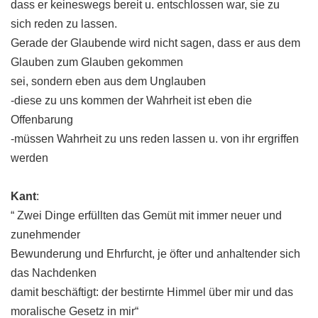
dass er keineswegs bereit u. entschlossen war, sie zu
sich reden zu lassen.
Gerade der Glaubende wird nicht sagen, dass er aus dem
Glauben zum Glauben gekommen
sei, sondern eben aus dem Unglauben
-diese zu uns kommen der Wahrheit ist eben die
Offenbarung
-müssen Wahrheit zu uns reden lassen u. von ihr ergriffen
werden
Kant
:
“ Zwei Dinge erfüllten das Gemüt mit immer neuer und
zunehmender
Bewunderung und Ehrfurcht, je öfter und anhaltender sich
das Nachdenken
damit beschäftigt: der bestirnte Himmel über mir und das
moralische Gesetz in mir“