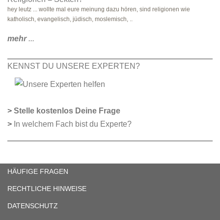
hey leutz ... wollte mal eure meinung dazu hören, sind religionen wie
katholisch, evangelisch, jüdisch, moslemisch, ..
mehr
...
KENNST DU UNSERE EXPERTEN?
>
Stelle kostenlos Deine Frage
>
In welchem Fach bist du Experte?
HÄUFIGE FRAGEN
RECHTLICHE HINWEISE
DATENSCHUTZ