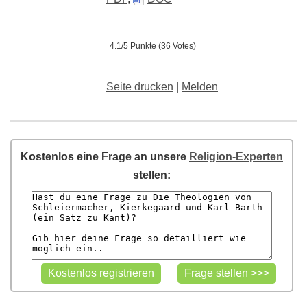
4.1/5 Punkte (36 Votes)
Seite drucken
|
Melden
Kostenlos eine Frage an unsere
Religion-Experten
stellen: