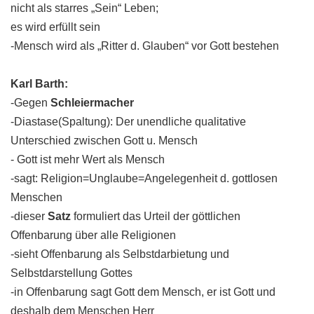
nicht als starres „Sein“ Leben;
es wird erfüllt sein
-Mensch wird als „Ritter d. Glauben“ vor Gott bestehen
Karl Barth:
-Gegen
Schleiermacher
-Diastase(Spaltung): Der unendliche qualitative
Unterschied zwischen Gott u. Mensch
- Gott ist mehr Wert als Mensch
-sagt: Religion=Unglaube=Angelegenheit d. gottlosen
Menschen
-dieser
Satz
formuliert das Urteil der göttlichen
Offenbarung über alle Religionen
-sieht Offenbarung als Selbstdarbietung und
Selbstdarstellung Gottes
-in Offenbarung sagt Gott dem Mensch, er ist Gott und
deshalb dem Menschen Herr