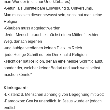
man Wunder (nicht nur Unerklärbares)
-Gefühl als unmittelbare Einwirkung d. Universums.
Man muss sich dieser bewusst sein, sonst hat man keine
Religion
-Glauben muss abgelegt werden
-Jeder Mensch braucht zunächst einen Mittler f. rechten
Weg, danach eigenen
-ungläubige verdienen keinen Platz im Reich
-jede Heilige Schrift nur ein Denkmal d Religion
-„Nicht der hat Religion, der an eine heilige Schrift glaubt,
sonder der, welcher keiner Bedarf und auch wohl selbst
machen könnte“
Kierkegaard:
-Existenz d. Menschen abhängig von Begegnung mit Gott
-Paradoxon: Gott ist unendlich, in Jesus wurde er jedoch
endlich.