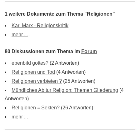
1 weitere Dokumente zum Thema "Religionen"
Karl Marx - Religionskritik
mehr ...
80 Diskussionen zum Thema im
Forum
ebenbild gottes?
(2 Antworten)
Religionen und Tod
(4 Antworten)
Religionen verbieten ?
(25 Antworten)
Mündliches Abitur Religion: Themen Gliederung
(4
Antworten)
Religionen = Sekten?
(26 Antworten)
mehr ...