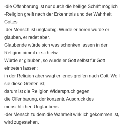
-die Offenbarung ist nur durch die heilige Schrift möglich
-Religion greift nach der Erkenntnis und der Wahrheit
Gottes
-der Mensch ist ungläubig. Würde er hören würde er
glauben, er redet aber.
Glaubende würde sich was schenken lassen in der
Religion nimmt er sich etw..
Würde er glauben, so würde er Gott selbst für Gott
eintreten lassen;
in der Religion aber wagt er jenes greifen nach Gott. Weil
sie diese Greifen ist,
darum ist die Religion Widerspruch gegen
die Offenbarung, der konzentr. Ausdruck des
menschlichen Unglaubens
-der Mensch zu dem die Wahrheit wirklich gekommen ist,
wird zugestehen,