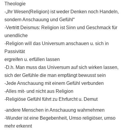
Theologie
-„Ihr Wesen(Religion) ist weder Denken noch Handeln,
sondern Anschauung und Gefühl“
-Vertritt Deismus: Religion ist Sinn und Geschmack für
unendliche
-Religion will das Universum anschauen u. sich in
Passivität
ergreifen u. erfüllen lassen
-D.h. Man muss das Universum auf sich wirken lassen,
sich der Gefühle die man empfängt bewusst sein
-Jede Anschauung mit einem Gefühl verbunden
-Alles mit- und nicht aus Religion
-Religiöse Gefühl führt zu Ehrfurcht u. Demut
-andere Menschen in Anschauung wahrnehmen
-Wunder ist eine Begebenheit, Umso religiöser, umso
mehr erkennt