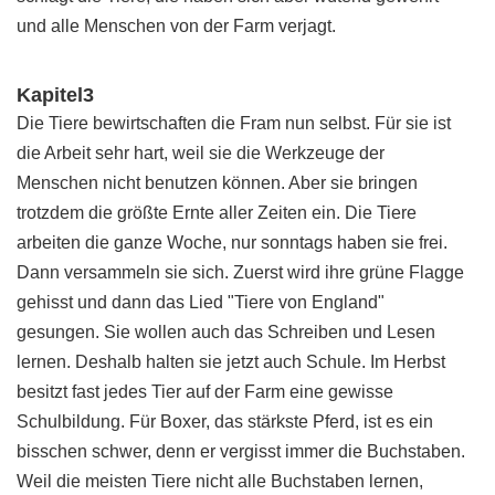
und alle Menschen von der Farm verjagt.
Kapitel3
Die Tiere bewirtschaften die Fram nun selbst. Für sie ist
die Arbeit sehr hart, weil sie die Werkzeuge der
Menschen nicht benutzen können. Aber sie bringen
trotzdem die größte Ernte aller Zeiten ein. Die Tiere
arbeiten die ganze Woche, nur sonntags haben sie frei.
Dann versammeln sie sich. Zuerst wird ihre grüne Flagge
gehisst und dann das Lied "Tiere von England"
gesungen. Sie wollen auch das Schreiben und Lesen
lernen. Deshalb halten sie jetzt auch Schule. Im Herbst
besitzt fast jedes Tier auf der Farm eine gewisse
Schulbildung. Für Boxer, das stärkste Pferd, ist es ein
bisschen schwer, denn er vergisst immer die Buchstaben.
Weil die meisten Tiere nicht alle Buchstaben lernen,