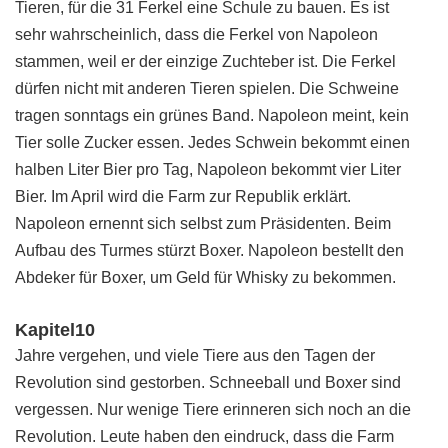
Tieren, für die 31 Ferkel eine Schule zu bauen. Es ist
sehr wahrscheinlich, dass die Ferkel von Napoleon
stammen, weil er der einzige Zuchteber ist. Die Ferkel
dürfen nicht mit anderen Tieren spielen. Die Schweine
tragen sonntags ein grünes Band. Napoleon meint, kein
Tier solle Zucker essen. Jedes Schwein bekommt einen
halben Liter Bier pro Tag, Napoleon bekommt vier Liter
Bier. Im April wird die Farm zur Republik erklärt.
Napoleon ernennt sich selbst zum Präsidenten. Beim
Aufbau des Turmes stürzt Boxer. Napoleon bestellt den
Abdeker für Boxer, um Geld für Whisky zu bekommen.
Kapitel10
Jahre vergehen, und viele Tiere aus den Tagen der
Revolution sind gestorben. Schneeball und Boxer sind
vergessen. Nur wenige Tiere erinneren sich noch an die
Revolution. Leute haben den eindruck, dass die Farm