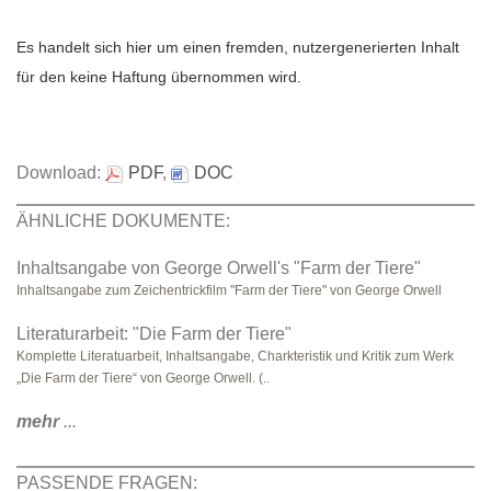
Es handelt sich hier um einen fremden, nutzergenerierten Inhalt
für den keine Haftung übernommen wird.
Download:
PDF
,
DOC
ÄHNLICHE DOKUMENTE:
Inhaltsangabe von George Orwell's "Farm der Tiere"
Inhaltsangabe zum Zeichentrickfilm "Farm der Tiere" von George Orwell
Literaturarbeit: "Die Farm der Tiere"
Komplette Literatuarbeit, Inhaltsangabe, Charkteristik und Kritik zum Werk
„Die Farm der Tiere“ von George Orwell. (..
mehr
...
PASSENDE FRAGEN: