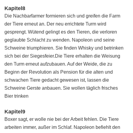
Kapitel8
Die Nachbarfarmer formieren sich und greifen die Farm
der Tiere erneut an. Der neu errichtete Turm wird
gesprengt. Wütend gelingt es den Tieren, die verloren
geglaubte Schlacht zu wenden. Napoleon und seine
Schweine triumphieren. Sie finden Whisky und betrinken
sich bei der Siegesfeier.Die Tiere erhalten die Weisung
den Turm erneut aufzubauen. Auf der Weide, die zu
Beginn der Revolution als Pension für die alten und
schwachen Tiere gedacht gewesen ist, lassen die
Schweine Gerste anbauen. Sie wollen täglich frisches
Bier trinken
Kapitel9
Boxer sagt, er wolle nie bei der Arbeit fehlen. Die Tiere
arbeiten immer, außer im Schlaf. Napoleon befiehlt den