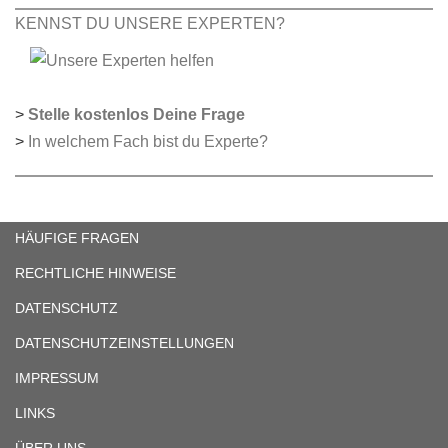
KENNST DU UNSERE EXPERTEN?
>
Stelle kostenlos Deine Frage
>
In welchem Fach bist du Experte?
HÄUFIGE FRAGEN
RECHTLICHE HINWEISE
DATENSCHUTZ
DATENSCHUTZEINSTELLUNGEN
IMPRESSUM
LINKS