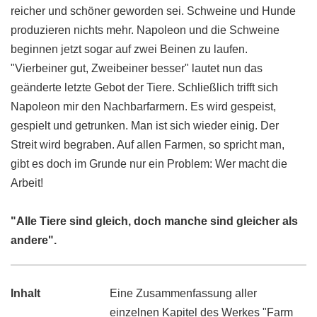
reicher und schöner geworden sei. Schweine und Hunde
produzieren nichts mehr. Napoleon und die Schweine
beginnen jetzt sogar auf zwei Beinen zu laufen.
"Vierbeiner gut, Zweibeiner besser" lautet nun das
geänderte letzte Gebot der Tiere. Schließlich trifft sich
Napoleon mir den Nachbarfarmern. Es wird gespeist,
gespielt und getrunken. Man ist sich wieder einig. Der
Streit wird begraben. Auf allen Farmen, so spricht man,
gibt es doch im Grunde nur ein Problem: Wer macht die
Arbeit!
"Alle Tiere sind gleich, doch manche sind gleicher als
andere".
Inhalt
Eine Zusammenfassung aller
einzelnen Kapitel des Werkes "Farm