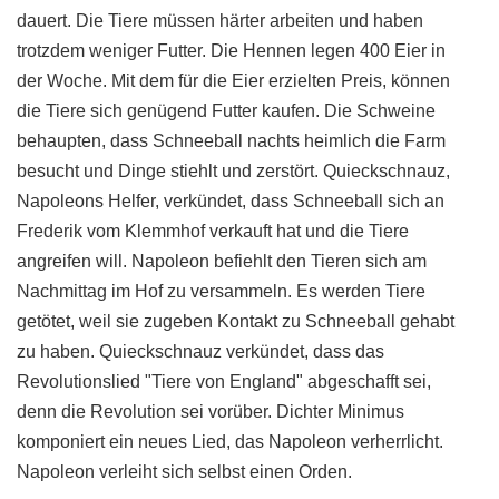
dauert. Die Tiere müssen härter arbeiten und haben
trotzdem weniger Futter. Die Hennen legen 400 Eier in
der Woche. Mit dem für die Eier erzielten Preis, können
die Tiere sich genügend Futter kaufen. Die Schweine
behaupten, dass Schneeball nachts heimlich die Farm
besucht und Dinge stiehlt und zerstört. Quieckschnauz,
Napoleons Helfer, verkündet, dass Schneeball sich an
Frederik vom Klemmhof verkauft hat und die Tiere
angreifen will. Napoleon befiehlt den Tieren sich am
Nachmittag im Hof zu versammeln. Es werden Tiere
getötet, weil sie zugeben Kontakt zu Schneeball gehabt
zu haben. Quieckschnauz verkündet, dass das
Revolutionslied "Tiere von England" abgeschafft sei,
denn die Revolution sei vorüber. Dichter Minimus
komponiert ein neues Lied, das Napoleon verherrlicht.
Napoleon verleiht sich selbst einen Orden.