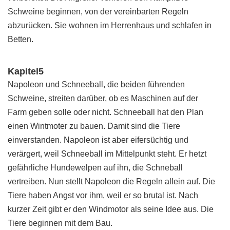
Schweine beginnen, von der vereinbarten Regeln
abzurücken. Sie wohnen im Herrenhaus und schlafen in
Betten.
Kapitel5
Napoleon und Schneeball, die beiden führenden
Schweine, streiten darüber, ob es Maschinen auf der
Farm geben solle oder nicht. Schneeball hat den Plan
einen Wintmoter zu bauen. Damit sind die Tiere
einverstanden. Napoleon ist aber eifersüchtig und
verärgert, weil Schneeball im Mittelpunkt steht. Er hetzt
gefährliche Hundewelpen auf ihn, die Schneball
vertreiben. Nun stellt Napoleon die Regeln allein auf. Die
Tiere haben Angst vor ihm, weil er so brutal ist. Nach
kurzer Zeit gibt er den Windmotor als seine Idee aus. Die
Tiere beginnen mit dem Bau.