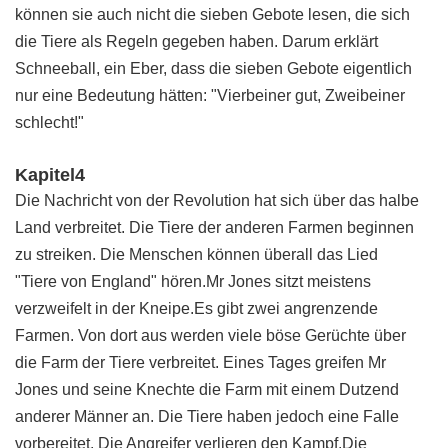
können sie auch nicht die sieben Gebote lesen, die sich
die Tiere als Regeln gegeben haben. Darum erklärt
Schneeball, ein Eber, dass die sieben Gebote eigentlich
nur eine Bedeutung hätten: "Vierbeiner gut, Zweibeiner
schlecht!"
Kapitel4
Die Nachricht von der Revolution hat sich über das halbe
Land verbreitet. Die Tiere der anderen Farmen beginnen
zu streiken. Die Menschen können überall das Lied
"Tiere von England" hören.Mr Jones sitzt meistens
verzweifelt in der Kneipe.Es gibt zwei angrenzende
Farmen. Von dort aus werden viele böse Gerüchte über
die Farm der Tiere verbreitet. Eines Tages greifen Mr
Jones und seine Knechte die Farm mit einem Dutzend
anderer Männer an. Die Tiere haben jedoch eine Falle
vorbereitet. Die Angreifer verlieren den Kampf.Die