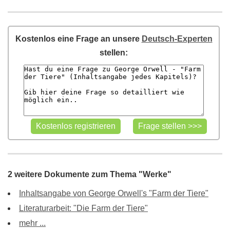
Kostenlos eine Frage an unsere
Deutsch-Experten
stellen:
2 weitere Dokumente zum Thema "Werke"
Inhaltsangabe von George Orwell's "Farm der Tiere"
Literaturarbeit: "Die Farm der Tiere"
mehr ...