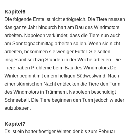
Kapitel6
Die folgende Ernte ist nicht erfolgreich. Die Tiere müssen
das ganze Jahr hindurch hart am Bau des Windmotors
arbeiten. Napoleon verkündet, dass die Tiere nun auch
am Sonntagnachmittag arbeiten sollen. Wenn sie nicht
arbeiten, bekommen sie weniger Futter. Sie sollen
insgesamt sechzig Stunden in der Woche arbeiten. Die
Tiere haben Probleme beim Bau des Windmotors.Der
Winter beginnt mit einem heftigen Südwestwind. Nach
einer stürmischen Nacht entdecken die Tiere den Turm
des Windmotors in Trümmern. Napoleon beschuldigt
Schneeball. Die Tiere beginnen den Turm jedoch wieder
aufzubauen.
Kapitel7
Es ist ein harter frostiger Winter, der bis zum Februar