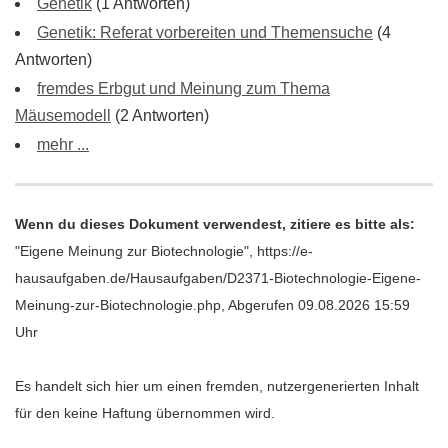
Genetik
(1 Antworten)
Genetik: Referat vorbereiten und Themensuche
(4
Antworten)
fremdes Erbgut und Meinung zum Thema
Mäusemodell
(2 Antworten)
mehr ...
Wenn du dieses Dokument verwendest, zitiere es bitte als:
"Eigene Meinung zur Biotechnologie", https://e-
hausaufgaben.de/Hausaufgaben/D2371-Biotechnologie-Eigene-
Meinung-zur-Biotechnologie.php, Abgerufen 09.08.2026 15:59
Uhr
Es handelt sich hier um einen fremden, nutzergenerierten Inhalt
für den keine Haftung übernommen wird.