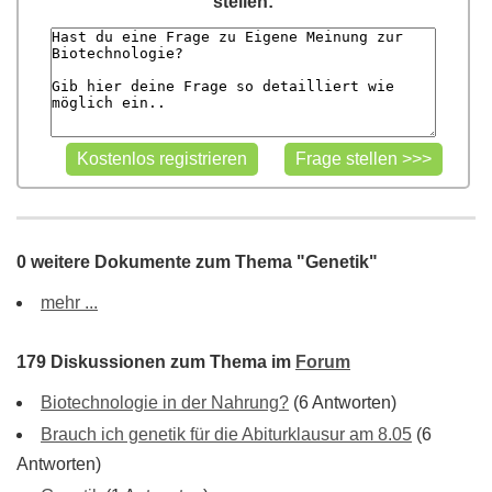
stellen:
0 weitere Dokumente zum Thema "Genetik"
mehr ...
179 Diskussionen zum Thema im
Forum
Biotechnologie in der Nahrung?
(6 Antworten)
Brauch ich genetik für die Abiturklausur am 8.05
(6
Antworten)