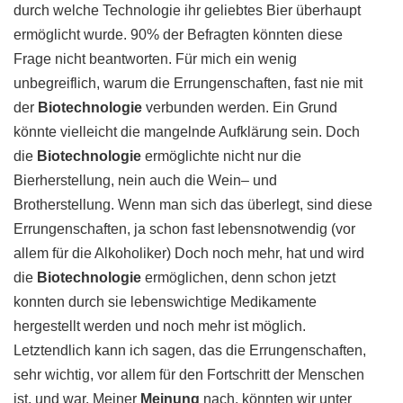
durch welche Technologie ihr geliebtes Bier überhaupt
ermöglicht wurde. 90% der Befragten könnten diese
Frage nicht beantworten. Für mich ein wenig
unbegreiflich, warum die Errungenschaften, fast nie mit
der
Biotechnologie
verbunden werden. Ein Grund
könnte vielleicht die mangelnde Aufklärung sein. Doch
die
Biotechnologie
ermöglichte nicht nur die
Bierherstellung, nein auch die Wein– und
Brotherstellung. Wenn man sich das überlegt, sind diese
Errungenschaften, ja schon fast lebensnotwendig (vor
allem für die Alkoholiker) Doch noch mehr, hat und wird
die
Biotechnologie
ermöglichen, denn schon jetzt
konnten durch sie lebenswichtige Medikamente
hergestellt werden und noch mehr ist möglich.
Letztendlich kann ich sagen, das die Errungenschaften,
sehr wichtig, vor allem für den Fortschritt der Menschen
ist, und war. Meiner
Meinung
nach, könnten wir unter