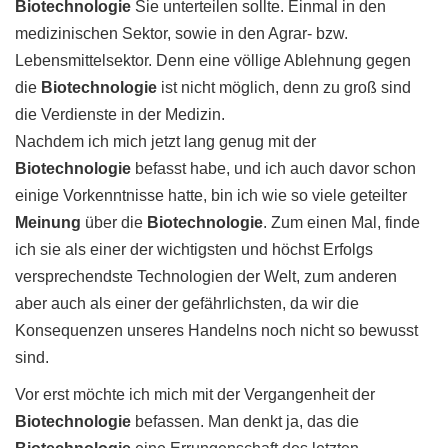
Biotechnologie
Sie unterteilen sollte. Einmal in den
medizinischen Sektor, sowie in den Agrar- bzw.
Lebensmittelsektor. Denn eine völlige Ablehnung gegen
die
Biotechnologie
ist nicht möglich, denn zu groß sind
die Verdienste in der Medizin.
Nachdem ich mich jetzt lang genug mit der
Biotechnologie
befasst habe, und ich auch davor schon
einige Vorkenntnisse hatte, bin ich wie so viele geteilter
Meinung
über die
Biotechnologie
. Zum einen Mal, finde
ich sie als einer der wichtigsten und höchst Erfolgs
versprechendste Technologien der Welt, zum anderen
aber auch als einer der gefährlichsten, da wir die
Konsequenzen unseres Handelns noch nicht so bewusst
sind.
Vor erst möchte ich mich mit der Vergangenheit der
Biotechnologie
befassen. Man denkt ja, das die