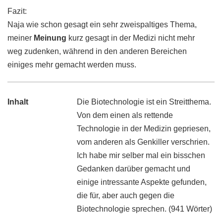
Fazit:
Naja wie schon gesagt ein sehr zweispaltiges Thema,
meiner
Meinung
kurz gesagt in der Medizi nicht mehr
weg zudenken, während in den anderen Bereichen
einiges mehr gemacht werden muss.
Inhalt
Die Biotechnologie ist ein Streitthema.
Von dem einen als rettende
Technologie in der Medizin gepriesen,
vom anderen als Genkiller verschrien.
Ich habe mir selber mal ein bisschen
Gedanken darüber gemacht und
einige intressante Aspekte gefunden,
die für, aber auch gegen die
Biotechnologie sprechen. (941 Wörter)