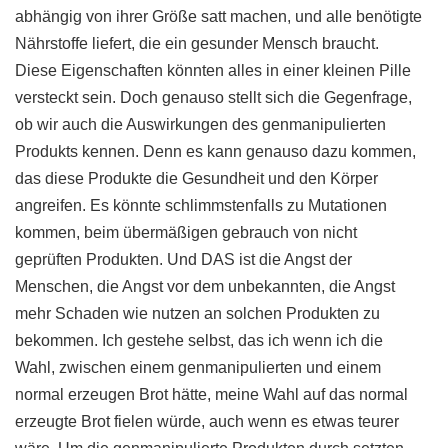
abhängig von ihrer Größe satt machen, und alle benötigte
Nährstoffe liefert, die ein gesunder Mensch braucht.
Diese Eigenschaften könnten alles in einer kleinen Pille
versteckt sein. Doch genauso stellt sich die Gegenfrage,
ob wir auch die Auswirkungen des genmanipulierten
Produkts kennen. Denn es kann genauso dazu kommen,
das diese Produkte die Gesundheit und den Körper
angreifen. Es könnte schlimmstenfalls zu Mutationen
kommen, beim übermäßigen gebrauch von nicht
geprüften Produkten. Und DAS ist die Angst der
Menschen, die Angst vor dem unbekannten, die Angst
mehr Schaden wie nutzen an solchen Produkten zu
bekommen. Ich gestehe selbst, das ich wenn ich die
Wahl, zwischen einem genmanipulierten und einem
normal erzeugen Brot hätte, meine Wahl auf das normal
erzeugte Brot fielen würde, auch wenn es etwas teurer