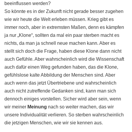
beeinflussen werden?
So könnte es in der Zukunft nicht gerade besser zugehen
wie wir heute die Welt erleben müssen. Krieg gibt es
immer noch, aber in extremsten Maßen, denn es kämpfen
ja nur „Klone“, sollten da mal ein paar sterben macht es
nichts, da man ja schnell neue machen kann. Aber es
stellt sich doch die Frage, haben diese Klone dann nicht
auch Gefühle. Aber wahrscheinlich wird die Wissenschaft
auch dafür einen Weg gefunden haben, das die Klone,
gefühlslose kalte Abbildung der Menschen sind. Aber
auch wenn das jetzt Übertriebene und wahrscheinlich
auch nicht zutreffende Gedanken sind, kann man sich
dennoch einiges vorstellen. Sicher wird aber sein, wenn
wir meiner
Meinung
nach so weiter machen, das wir
unsere Individualität verlieren. So sterben wahrscheinlich
die jetzigen Menschen, wie wir sie kennen aus.