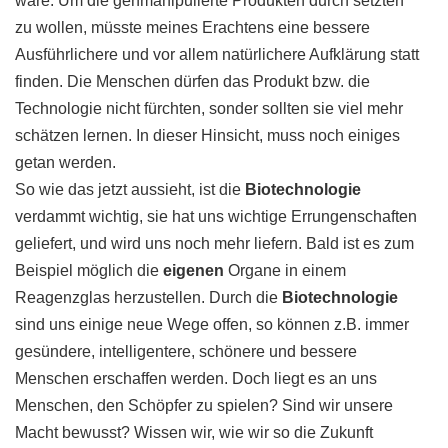
wäre. Um die genmanipulierte Produkten durch setzten
zu wollen, müsste meines Erachtens eine bessere
Ausführlichere und vor allem natürlichere Aufklärung statt
finden. Die Menschen dürfen das Produkt bzw. die
Technologie nicht fürchten, sonder sollten sie viel mehr
schätzen lernen. In dieser Hinsicht, muss noch einiges
getan werden.
So wie das jetzt aussieht, ist die
Biotechnologie
verdammt wichtig, sie hat uns wichtige Errungenschaften
geliefert, und wird uns noch mehr liefern. Bald ist es zum
Beispiel möglich die
eigenen
Organe in einem
Reagenzglas herzustellen. Durch die
Biotechnologie
sind uns einige neue Wege offen, so können z.B. immer
gesündere, intelligentere, schönere und bessere
Menschen erschaffen werden. Doch liegt es an uns
Menschen, den Schöpfer zu spielen? Sind wir unsere
Macht bewusst? Wissen wir, wie wir so die Zukunft