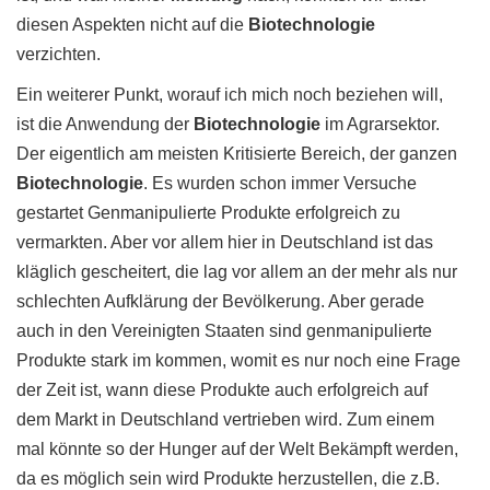
diesen Aspekten nicht auf die
Biotechnologie
verzichten.
Ein weiterer Punkt, worauf ich mich noch beziehen will,
ist die Anwendung der
Biotechnologie
im Agrarsektor.
Der eigentlich am meisten Kritisierte Bereich, der ganzen
Biotechnologie
. Es wurden schon immer Versuche
gestartet Genmanipulierte Produkte erfolgreich zu
vermarkten. Aber vor allem hier in Deutschland ist das
kläglich gescheitert, die lag vor allem an der mehr als nur
schlechten Aufklärung der Bevölkerung. Aber gerade
auch in den Vereinigten Staaten sind genmanipulierte
Produkte stark im kommen, womit es nur noch eine Frage
der Zeit ist, wann diese Produkte auch erfolgreich auf
dem Markt in Deutschland vertrieben wird. Zum einem
mal könnte so der Hunger auf der Welt Bekämpft werden,
da es möglich sein wird Produkte herzustellen, die z.B.