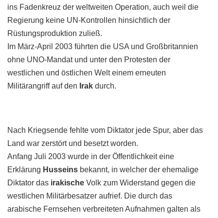
ins Fadenkreuz der weltweiten Operation, auch weil die
Regierung keine UN-Kontrollen hinsichtlich der
Rüstungsproduktion zuließ.
Im März-April 2003 führten die USA und Großbritannien
ohne UNO-Mandat und unter den Protesten der
westlichen und östlichen Welt einem erneuten
Militärangriff auf den
Irak
durch.
Nach Kriegsende fehlte vom Diktator jede Spur, aber das
Land war zerstört und besetzt worden.
Anfang Juli 2003 wurde in der Öffentlichkeit eine
Erklärung
Husseins
bekannt, in welcher der ehemalige
Diktator das
irakische
Volk zum Widerstand gegen die
westlichen Militärbesatzer aufrief. Die durch das
arabische Fernsehen verbreiteten Aufnahmen galten als