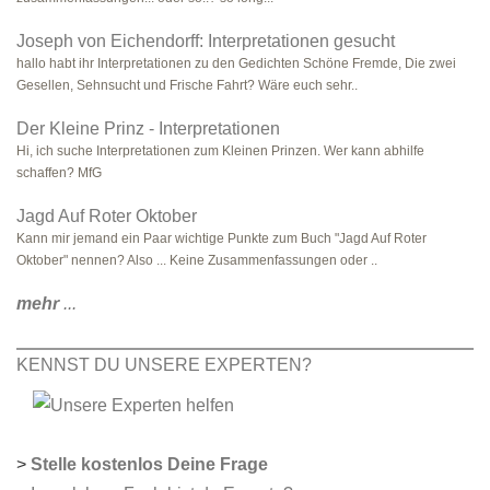
Joseph von Eichendorff: Interpretationen gesucht
hallo habt ihr Interpretationen zu den Gedichten Schöne Fremde, Die zwei
Gesellen, Sehnsucht und Frische Fahrt? Wäre euch sehr..
Der Kleine Prinz - Interpretationen
Hi, ich suche Interpretationen zum Kleinen Prinzen. Wer kann abhilfe
schaffen? MfG
Jagd Auf Roter Oktober
Kann mir jemand ein Paar wichtige Punkte zum Buch "Jagd Auf Roter
Oktober" nennen? Also ... Keine Zusammenfassungen oder ..
mehr
...
KENNST DU UNSERE EXPERTEN?
>
Stelle kostenlos Deine Frage