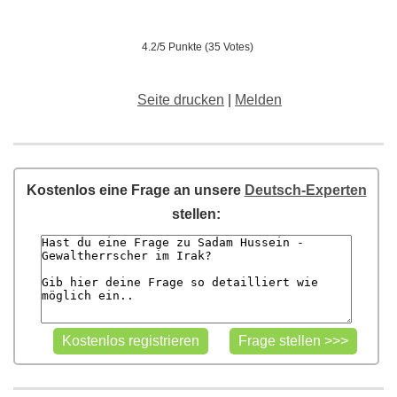
4.2/5 Punkte (35 Votes)
Seite drucken
|
Melden
Kostenlos eine Frage an unsere
Deutsch-Experten
stellen: