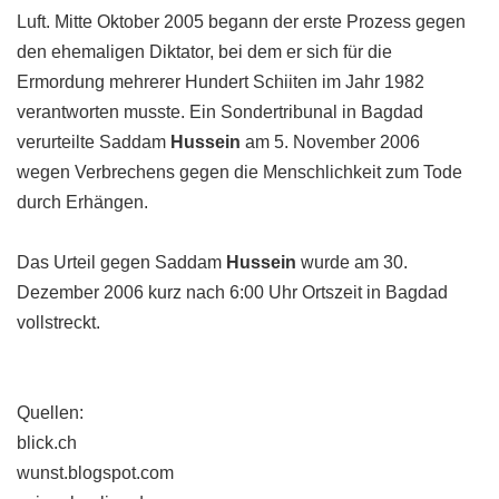
Luft. Mitte Oktober 2005 begann der erste Prozess gegen
den ehemaligen Diktator, bei dem er sich für die
Ermordung mehrerer Hundert Schiiten im Jahr 1982
verantworten musste. Ein Sondertribunal in Bagdad
verurteilte Saddam
Hussein
am 5. November 2006
wegen Verbrechens gegen die Menschlichkeit zum Tode
durch Erhängen.
Das Urteil gegen Saddam
Hussein
wurde am 30.
Dezember 2006 kurz nach 6:00 Uhr Ortszeit in Bagdad
vollstreckt.
Quellen:
blick.ch
wunst.blogspot.com