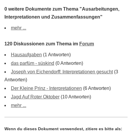
0 weitere Dokumente zum Thema "Ausarbeitungen,
Interpretationen und Zusammenfassungen"
mehr ...
120 Diskussionen zum Thema im
Forum
Hausaufgaben
(1 Antworten)
das parfüm - süskind
(0 Antworten)
Joseph von Eichendorff: Interpretationen gesucht
(3
Antworten)
Der Kleine Prinz - Interpretationen
(6 Antworten)
Jagd Auf Roter Oktober
(10 Antworten)
mehr ...
Wenn du dieses Dokument verwendest, zitiere es bitte als: