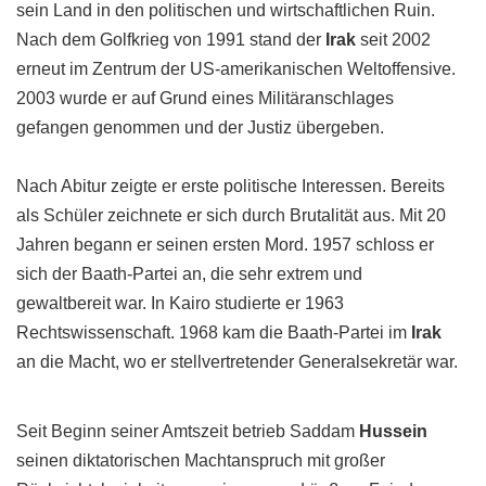
sein Land in den politischen und wirtschaftlichen Ruin.
Nach dem Golfkrieg von 1991 stand der
Irak
seit 2002
erneut im Zentrum der US-amerikanischen Weltoffensive.
2003 wurde er auf Grund eines Militäranschlages
gefangen genommen und der Justiz übergeben.
Nach Abitur zeigte er erste politische Interessen. Bereits
als Schüler zeichnete er sich durch Brutalität aus. Mit 20
Jahren begann er seinen ersten Mord. 1957 schloss er
sich der Baath-Partei an, die sehr extrem und
gewaltbereit war. In Kairo studierte er 1963
Rechtswissenschaft. 1968 kam die Baath-Partei im
Irak
an die Macht, wo er stellvertretender Generalsekretär war.
Seit Beginn seiner Amtszeit betrieb Saddam
Hussein
seinen diktatorischen Machtanspruch mit großer