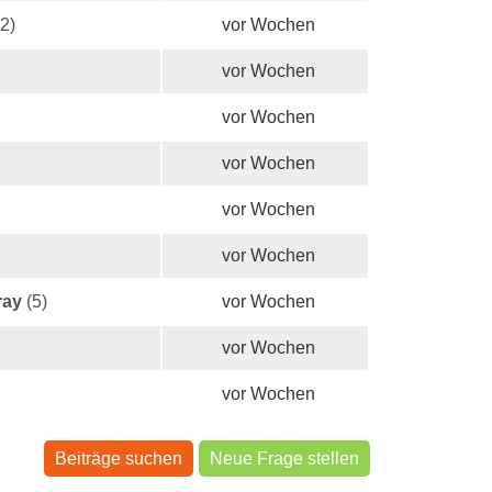
2)
vor Wochen
vor Wochen
vor Wochen
vor Wochen
vor Wochen
vor Wochen
ray
(5)
vor Wochen
vor Wochen
vor Wochen
Beiträge suchen
Neue Frage stellen