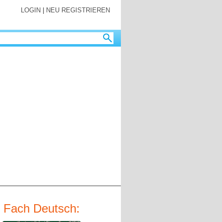
LOGIN
|
NEU REGISTRIEREN
Fach Deutsch: