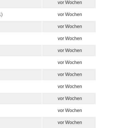
vor Wochen
1)
vor Wochen
vor Wochen
vor Wochen
vor Wochen
vor Wochen
vor Wochen
vor Wochen
vor Wochen
vor Wochen
vor Wochen