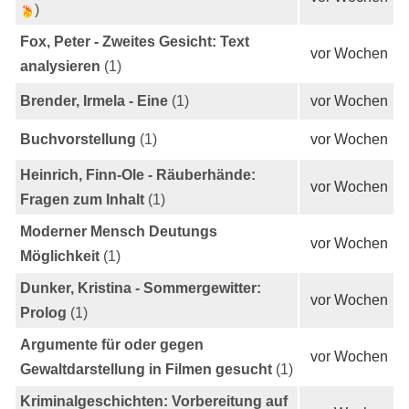
)
Fox, Peter - Zweites Gesicht: Text
vor Wochen
analysieren
(1)
Brender, Irmela - Eine
(1)
vor Wochen
Buchvorstellung
(1)
vor Wochen
Heinrich, Finn-Ole - Räuberhände:
vor Wochen
Fragen zum Inhalt
(1)
Moderner Mensch Deutungs
vor Wochen
Möglichkeit
(1)
Dunker, Kristina - Sommergewitter:
vor Wochen
Prolog
(1)
Argumente für oder gegen
vor Wochen
Gewaltdarstellung in Filmen gesucht
(1)
Kriminalgeschichten: Vorbereitung auf