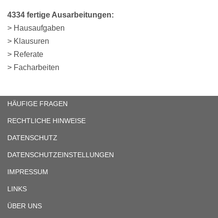
4334 fertige Ausarbeitungen:
> Hausaufgaben
> Klausuren
> Referate
> Facharbeiten
HÄUFIGE FRAGEN
RECHTLICHE HINWEISE
DATENSCHUTZ
DATENSCHUTZEINSTELLUNGEN
IMPRESSUM
LINKS
ÜBER UNS